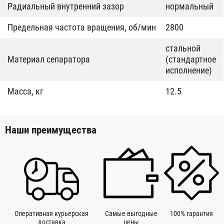
Радиальный внутренний зазор
нормальный
Предельная частота вращения, об/мин
2800
стальной
Материал сепаратора
(стандартное
исполнение)
Масса, кг
12.5
Наши преимущества
Оперативная курьерская
Самые выгодные
100% гарантия
доставка
цены