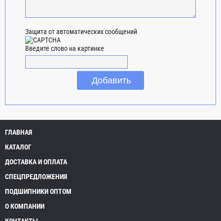
Защита от автоматических сообщений
Введите слово на картинке
ГЛАВНАЯ
КАТАЛОГ
ДОСТАВКА И ОПЛАТА
СПЕЦПРЕДЛОЖЕНИЯ
ПОДШИПНИКИ ОПТОМ
О КОМПАНИИ
КОНТАКТЫ