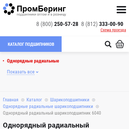
8 (800)
250-57-28
8 (812)
333-00-90
Схема проезда
КАТАЛОГ ПОДШИПНИКОВ
Однорядные радиальные
Показать все
Главная
Каталог
Шарикоподшипники
Однорядные радиальные шарикоподшипники
Однорядный радиальный шарикоподшипник 6040
Однорядный радиальный