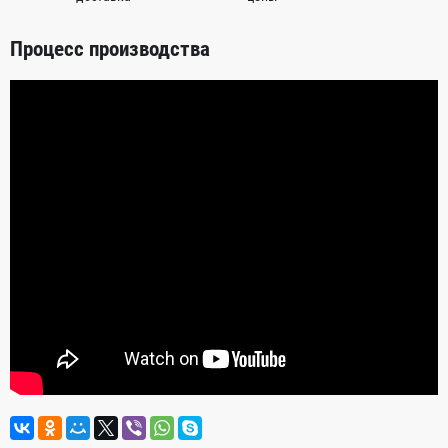
Процесс производства