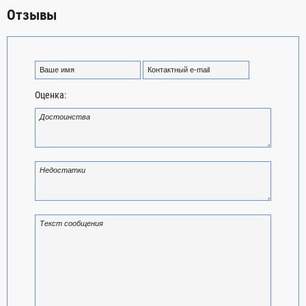
Отзывы
Оценка: