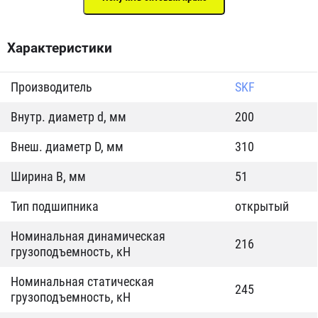
Характеристики
Производитель
SKF
Внутр. диаметр d, мм
200
Внеш. диаметр D, мм
310
Ширина B, мм
51
Тип подшипника
открытый
Номинальная динамическая
216
грузоподъемность, кН
Номинальная статическая
245
грузоподъемность, кН