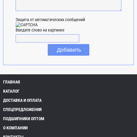
Защита от автоматических сообщений
Введите слово на картинке
ГЛАВНАЯ
КАТАЛОГ
ДОСТАВКА И ОПЛАТА
СПЕЦПРЕДЛОЖЕНИЯ
ПОДШИПНИКИ ОПТОМ
О КОМПАНИИ
КОНТАКТЫ