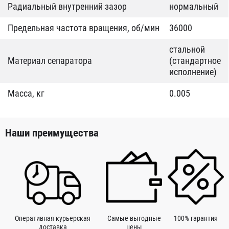
Радиальный внутренний зазор
нормальный
Предельная частота вращения, об/мин
36000
стальной
Материал сепаратора
(стандартное
исполнение)
Масса, кг
0.005
Наши преимущества
Оперативная курьерская
Самые выгодные
100% гарантия
доставка
цены