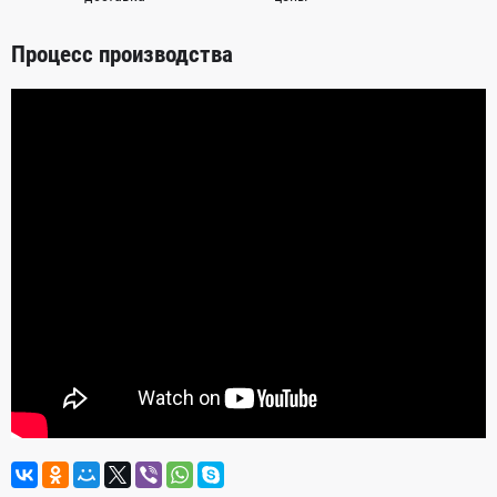
Процесс производства