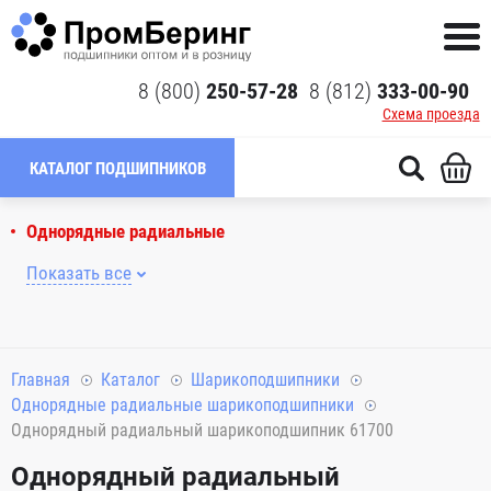
8 (800)
250-57-28
8 (812)
333-00-90
Схема проезда
КАТАЛОГ ПОДШИПНИКОВ
Однорядные радиальные
Показать все
Главная
Каталог
Шарикоподшипники
Однорядные радиальные шарикоподшипники
Однорядный радиальный шарикоподшипник 61700
Однорядный радиальный