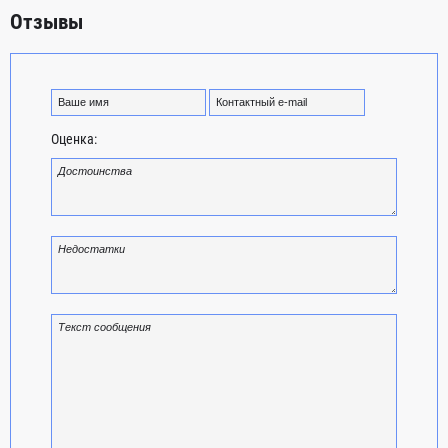
Отзывы
Оценка: