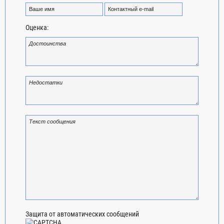
Оценка:
Защита от автоматических сообщений