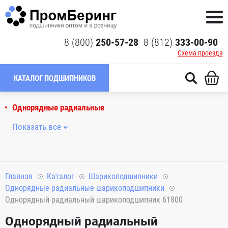
8 (800)
250-57-28
8 (812)
333-00-90
Схема проезда
КАТАЛОГ ПОДШИПНИКОВ
Однорядные радиальные
Показать все
Главная
Каталог
Шарикоподшипники
Однорядные радиальные шарикоподшипники
Однорядный радиальный шарикоподшипник 61800
Однорядный радиальный