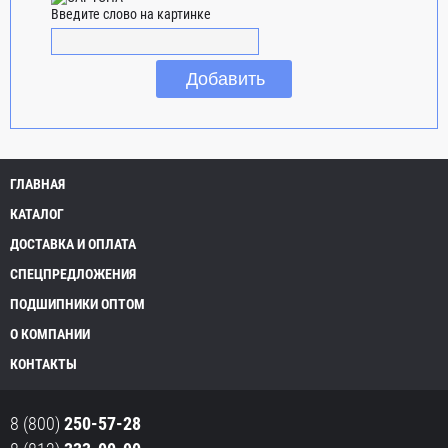
Введите слово на картинке
ГЛАВНАЯ
КАТАЛОГ
ДОСТАВКА И ОПЛАТА
СПЕЦПРЕДЛОЖЕНИЯ
ПОДШИПНИКИ ОПТОМ
О КОМПАНИИ
КОНТАКТЫ
8 (800)
250-57-28