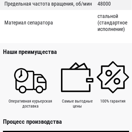
Предельная частота вращения, об/мин
48000
стальной
Материал сепаратора
(стандартное
исполнение)
Наши преимущества
Оперативная курьерская
Самые выгодные
100% гарантия
доставка
цены
Процесс производства