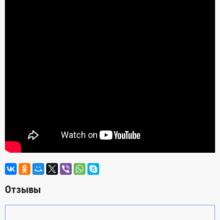
Отзывы