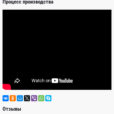
Процесс производства
Отзывы