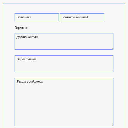
Оценка: