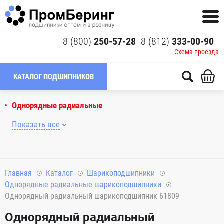
8 (800)
250-57-28
8 (812)
333-00-90
Схема проезда
КАТАЛОГ ПОДШИПНИКОВ
Однорядные радиальные
Показать все
Главная
Каталог
Шарикоподшипники
Однорядные радиальные шарикоподшипники
Однорядный радиальный шарикоподшипник 61809
Однорядный радиальный