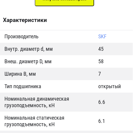
Характеристики
Производитель
SKF
Внутр. диаметр d, мм
45
Внеш. диаметр D, мм
58
Ширина B, мм
7
Тип подшипника
открытый
Номинальная динамическая
6.6
грузоподъемность, кН
Номинальная статическая
6.1
грузоподъемность, кН