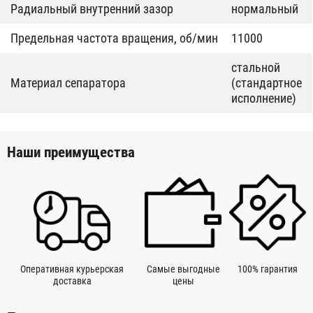
Радиальный внутренний зазор
нормальный
Предельная частота вращения, об/мин
11000
стальной
Материал сепаратора
(стандартное
исполнение)
Наши преимущества
Оперативная курьерская
Самые выгодные
100% гарантия
доставка
цены