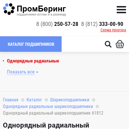
8 (800)
250-57-28
8 (812)
333-00-90
Схема проезда
КАТАЛОГ ПОДШИПНИКОВ
Однорядные радиальные
Показать все
Главная
Каталог
Шарикоподшипники
Однорядные радиальные шарикоподшипники
Однорядный радиальный шарикоподшипник 61812
Однорядный радиальный