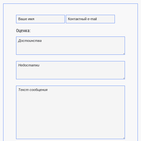
Оценка: