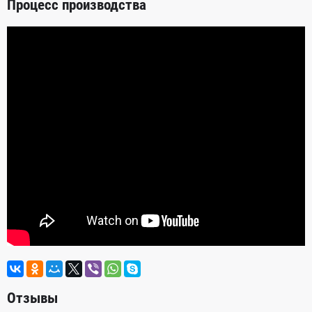
Процесс производства
Отзывы