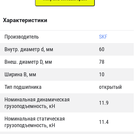
Характеристики
Производитель
SKF
Внутр. диаметр d, мм
60
Внеш. диаметр D, мм
78
Ширина B, мм
10
Тип подшипника
открытый
Номинальная динамическая
11.9
грузоподъемность, кН
Номинальная статическая
11.4
грузоподъемность, кН