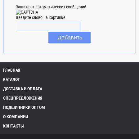
Защита от автоматических сообщений
Введите слово на картинке
ГЛАВНАЯ
КАТАЛОГ
ДОСТАВКА И ОПЛАТА
СПЕЦПРЕДЛОЖЕНИЯ
ПОДШИПНИКИ ОПТОМ
О КОМПАНИИ
КОНТАКТЫ