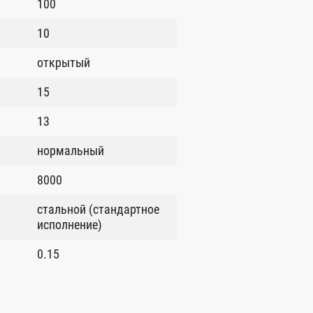
100
10
открытый
15
13
нормальный
8000
стальной (стандартное
исполнение)
0.15