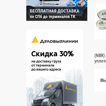
БЕСПЛАТНАЯ ДОСТАВКА
по СПб до терминалов ТК
(NBR)
уплот