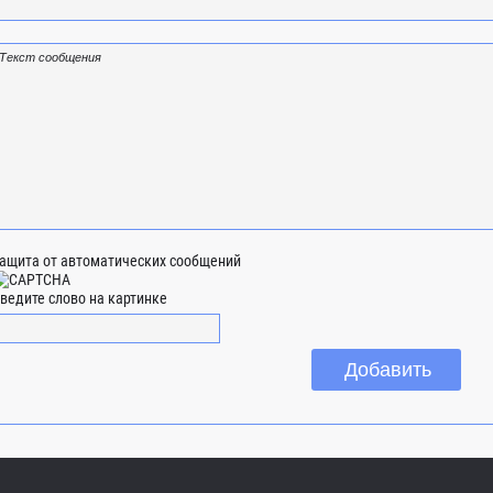
ащита от автоматических сообщений
ведите слово на картинке