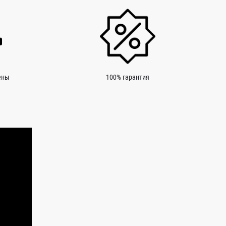
ены
100% гарантия