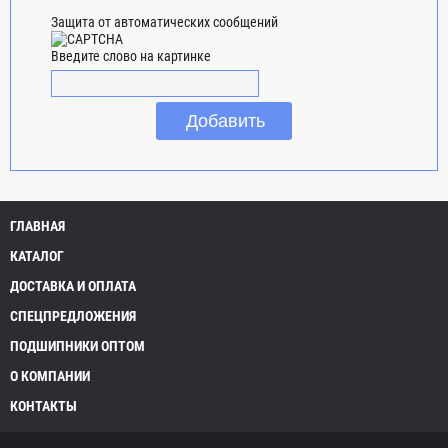
Защита от автоматических сообщений
Введите слово на картинке
ГЛАВНАЯ
КАТАЛОГ
ДОСТАВКА И ОПЛАТА
СПЕЦПРЕДЛОЖЕНИЯ
ПОДШИПНИКИ ОПТОМ
О КОМПАНИИ
КОНТАКТЫ