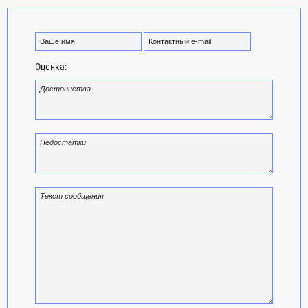
Оценка: