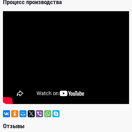
Процесс производства
Отзывы