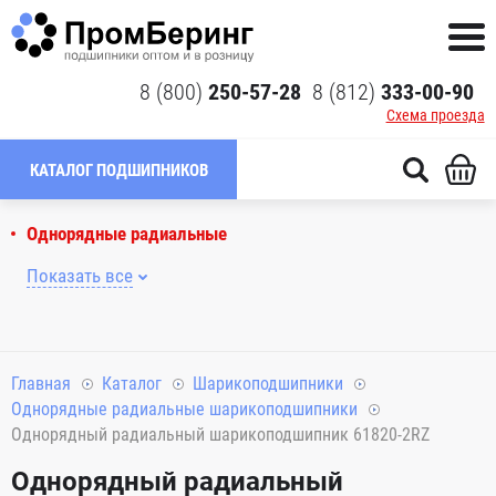
8 (800)
250-57-28
8 (812)
333-00-90
Схема проезда
КАТАЛОГ ПОДШИПНИКОВ
Однорядные радиальные
Показать все
Главная
Каталог
Шарикоподшипники
Однорядные радиальные шарикоподшипники
Однорядный радиальный шарикоподшипник 61820-2RZ
Однорядный радиальный