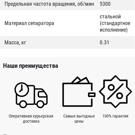
Предельная частота вращения, об/мин
5300
стальной
Материал сепаратора
(стандартное
исполнение)
Масса, кг
0.31
Наши преимущества
Оперативная курьерская
Самые выгодные
100% гарантия
доставка
цены