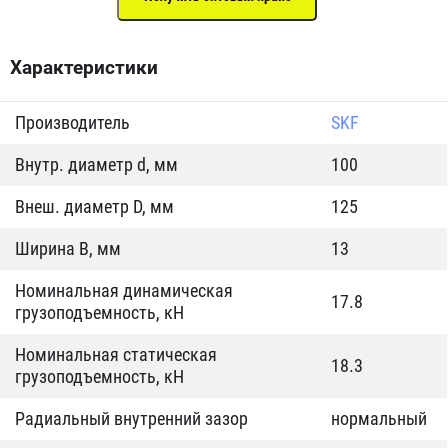
Характеристики
Производитель
SKF
Внутр. диаметр d, мм
100
Внеш. диаметр D, мм
125
Ширина B, мм
13
Номинальная динамическая
17.8
грузоподъемность, кН
Номинальная статическая
18.3
грузоподъемность, кН
Радиальный внутренний зазор
нормальный