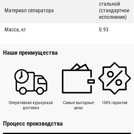
стальной
Материал сепаратора
(стандартное
исполнение)
Масса, кг
0.93
Наши преимущества
Оперативная курьерская
Самые выгодные
100% гарантия
доставка
цены
Процесс производства