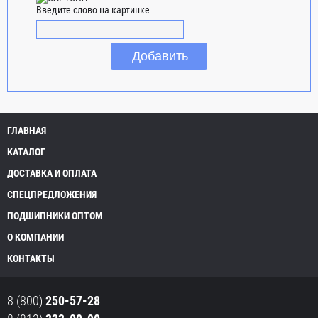
Введите слово на картинке
ГЛАВНАЯ
КАТАЛОГ
ДОСТАВКА И ОПЛАТА
СПЕЦПРЕДЛОЖЕНИЯ
ПОДШИПНИКИ ОПТОМ
О КОМПАНИИ
КОНТАКТЫ
8 (800)
250-57-28