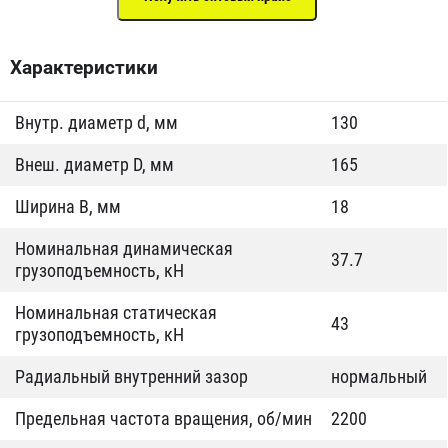
Характеристики
Внутр. диаметр d, мм
130
Внеш. диаметр D, мм
165
Ширина B, мм
18
Номинальная динамическая
37.7
грузоподъемность, кН
Номинальная статическая
43
грузоподъемность, кН
Радиальный внутренний зазор
нормальный
Предельная частота вращения, об/мин
2200