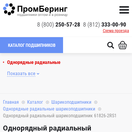
8 (800)
250-57-28
8 (812)
333-00-90
Схема проезда
КАТАЛОГ ПОДШИПНИКОВ
Однорядные радиальные
Показать все
Главная
Каталог
Шарикоподшипники
Однорядные радиальные шарикоподшипники
Однорядный радиальный шарикоподшипник 61826-2RS1
Однорядный радиальный