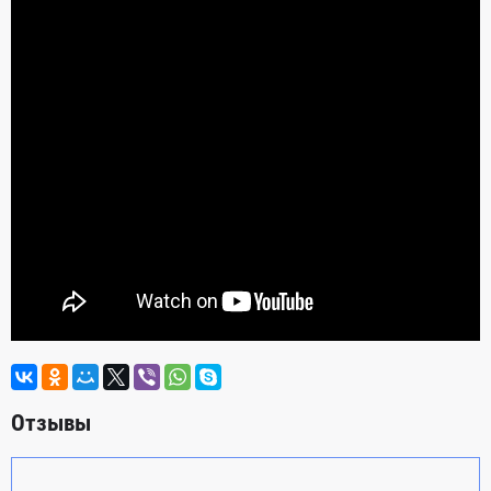
Отзывы