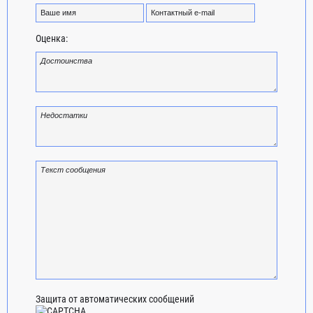
Оценка:
Защита от автоматических сообщений