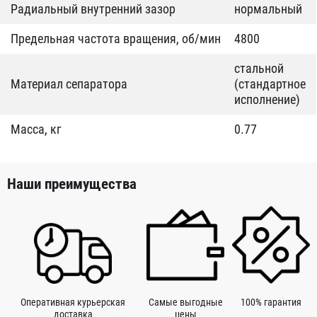
Радиальный внутренний зазор
нормальный
Предельная частота вращения, об/мин
4800
стальной
Материал сепаратора
(стандартное
исполнение)
Масса, кг
0.77
Наши преимущества
Оперативная курьерская
Самые выгодные
100% гарантия
доставка
цены