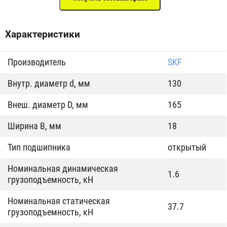
Характеристики
Производитель
SKF
Внутр. диаметр d, мм
130
Внеш. диаметр D, мм
165
Ширина B, мм
18
Тип подшипника
открытый
Номинальная динамическая
1.6
грузоподъемность, кН
Номинальная статическая
37.7
грузоподъемность, кН