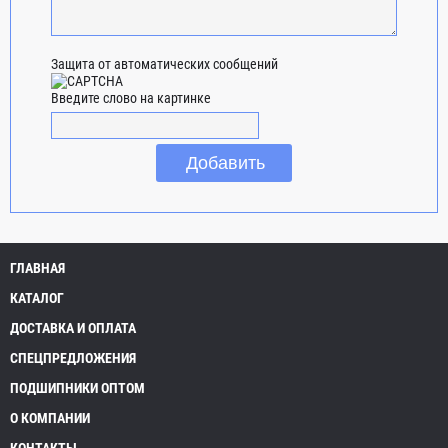
Защита от автоматических сообщений
Введите слово на картинке
ГЛАВНАЯ
КАТАЛОГ
ДОСТАВКА И ОПЛАТА
СПЕЦПРЕДЛОЖЕНИЯ
ПОДШИПНИКИ ОПТОМ
О КОМПАНИИ
КОНТАКТЫ