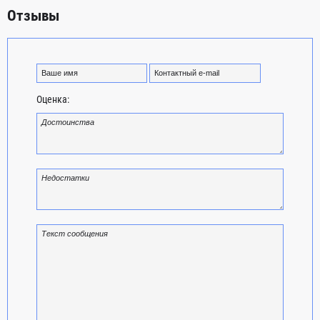
Отзывы
Оценка: