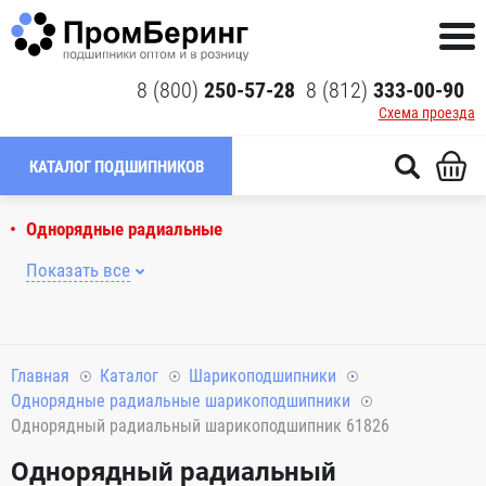
8 (800)
250-57-28
8 (812)
333-00-90
Схема проезда
КАТАЛОГ ПОДШИПНИКОВ
Однорядные радиальные
Показать все
Главная
Каталог
Шарикоподшипники
Однорядные радиальные шарикоподшипники
Однорядный радиальный шарикоподшипник 61826
Однорядный радиальный