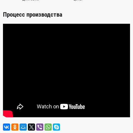
Процесс производства