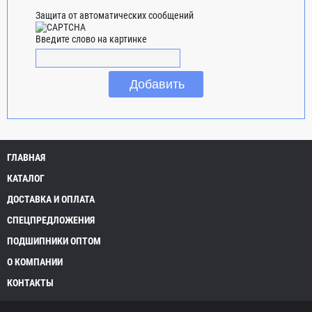
Защита от автоматических сообщений
Введите слово на картинке
ГЛАВНАЯ
КАТАЛОГ
ДОСТАВКА И ОПЛАТА
СПЕЦПРЕДЛОЖЕНИЯ
ПОДШИПНИКИ ОПТОМ
О КОМПАНИИ
КОНТАКТЫ