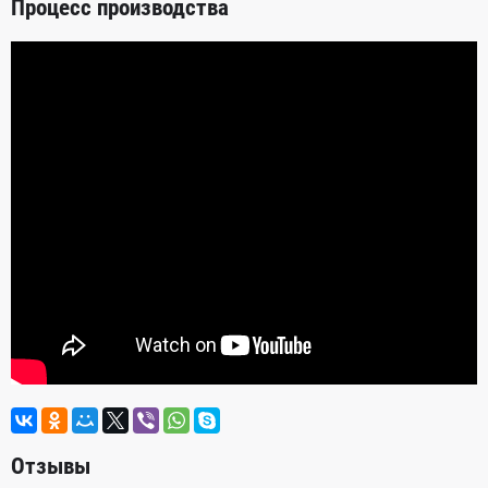
Процесс производства
Отзывы