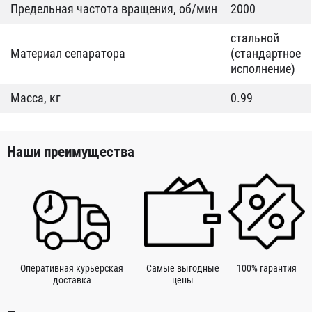
Предельная частота вращения, об/мин
2000
стальной
Материал сепаратора
(стандартное
исполнение)
Масса, кг
0.99
Наши преимущества
Оперативная курьерская
Самые выгодные
100% гарантия
доставка
цены