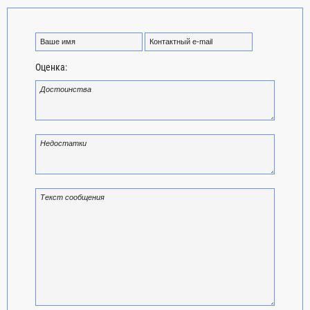
Оценка: