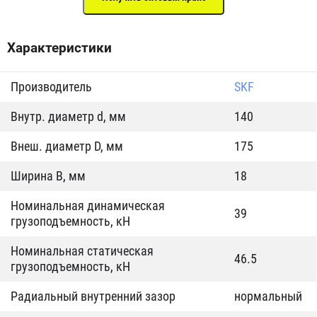
Характеристики
Производитель
SKF
Внутр. диаметр d, мм
140
Внеш. диаметр D, мм
175
Ширина B, мм
18
Номинальная динамическая
39
грузоподъемность, кН
Номинальная статическая
46.5
грузоподъемность, кН
Радиальный внутренний зазор
нормальный