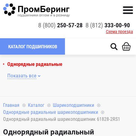
8 (800)
250-57-28
8 (812)
333-00-90
Схема проезда
КАТАЛОГ ПОДШИПНИКОВ
Однорядные радиальные
Показать все
Главная
Каталог
Шарикоподшипники
Однорядные радиальные шарикоподшипники
Однорядный радиальный шарикоподшипник 61828-2RS1
Однорядный радиальный