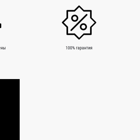
ены
100% гарантия