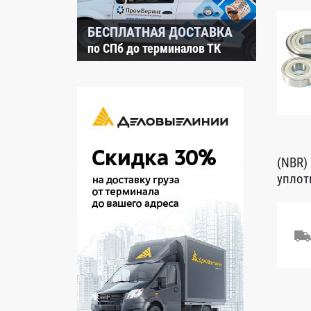
БЕСПЛАТНАЯ ДОСТАВКА
по СПб до терминалов ТК
(NBR)
уплот