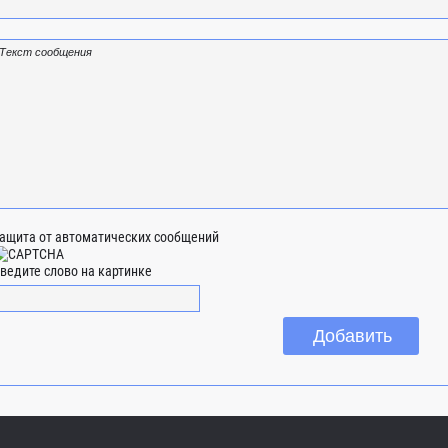
ащита от автоматических сообщений
ведите слово на картинке