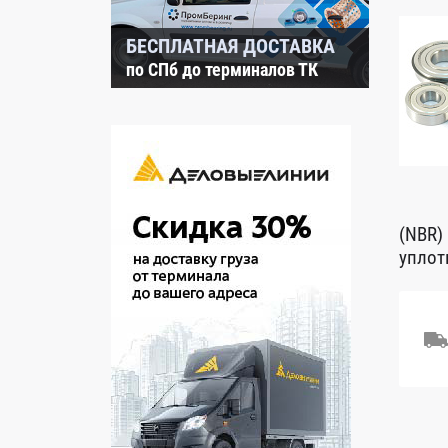
БЕСПЛАТНАЯ ДОСТАВКА
по СПб до терминалов ТК
(NBR)
уплот