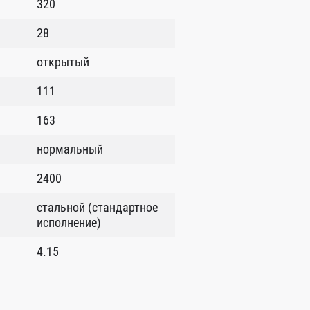
320
28
открытый
111
163
нормальный
2400
стальной (стандартное
исполнение)
4.15