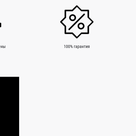
ены
100% гарантия