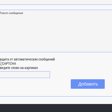
ащита от автоматических сообщений
ведите слово на картинке