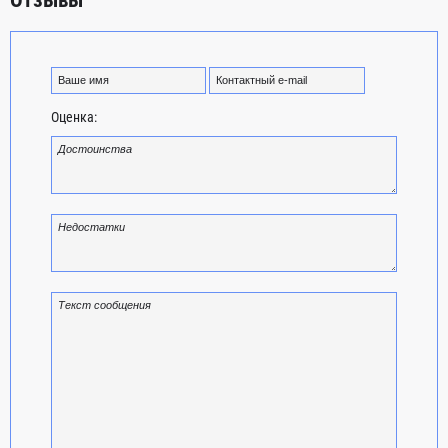
Отзывы
Оценка: