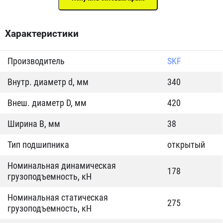
Характеристики
Производитель
SKF
Внутр. диаметр d, мм
340
Внеш. диаметр D, мм
420
Ширина B, мм
38
Тип подшипника
открытый
Номинальная динамическая
178
грузоподъемность, кН
Номинальная статическая
275
грузоподъемность, кН