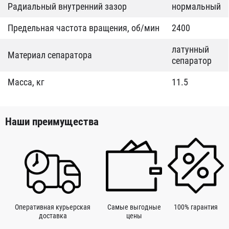
Радиальный внутренний зазор
нормальный
Предельная частота вращения, об/мин
2400
латунный
Материал сепаратора
сепаратор
Масса, кг
11.5
Наши преимущества
Оперативная курьерская
Самые выгодные
100% гарантия
доставка
цены