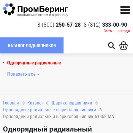
8 (800)
250-57-28
8 (812)
333-00-90
Схема проезда
КАТАЛОГ ПОДШИПНИКОВ
Однорядные радиальные
Показать все
Главная
Каталог
Шарикоподшипники
Однорядные радиальные шарикоподшипники
Однорядный радиальный шарикоподшипник 61868-MA
Однорядный радиальный