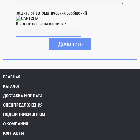
Защита от автоматических сообщений
Введите слово на картинке
ГЛАВНАЯ
КАТАЛОГ
ДОСТАВКА И ОПЛАТА
СПЕЦПРЕДЛОЖЕНИЯ
ПОДШИПНИКИ ОПТОМ
О КОМПАНИИ
КОНТАКТЫ