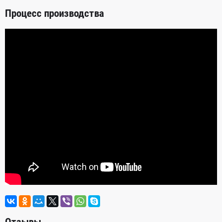
Процесс производства