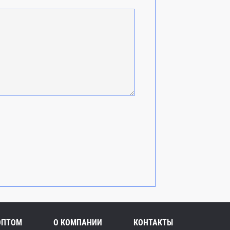
ОПТОМ
О КОМПАНИИ
КОНТАКТЫ