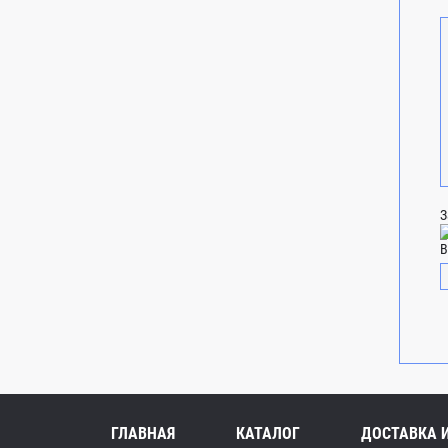
З
В
ГЛАВНАЯ
КАТАЛОГ
ДОСТАВКА 