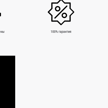
ены
100% гарантия