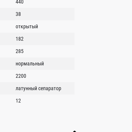
440
38
открытый
182
285
нормальный
2200
латунный сепаратор
12