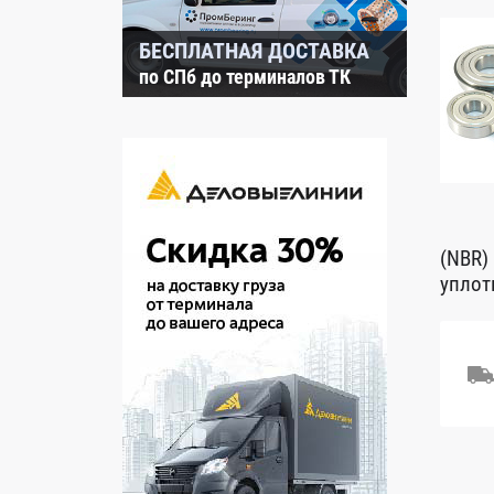
БЕСПЛАТНАЯ ДОСТАВКА
по СПб до терминалов ТК
(NBR)
уплот