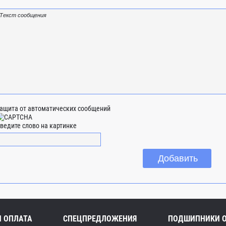
ащита от автоматических сообщений
ведите слово на картинке
И ОПЛАТА
СПЕЦПРЕДЛОЖЕНИЯ
ПОДШИПНИКИ 