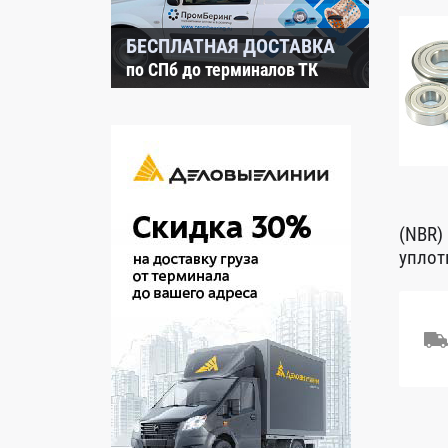
БЕСПЛАТНАЯ ДОСТАВКА
по СПб до терминалов ТК
(NBR)
уплот