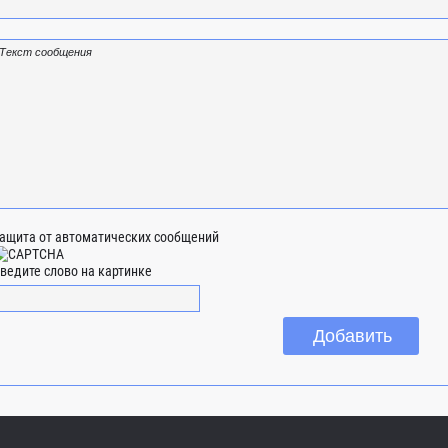
ащита от автоматических сообщений
ведите слово на картинке