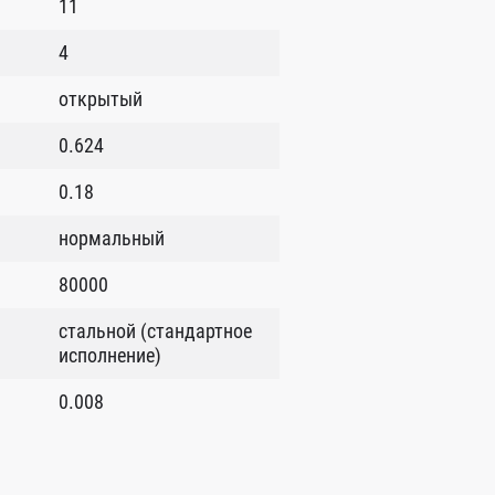
11
4
открытый
0.624
0.18
нормальный
80000
стальной (стандартное
исполнение)
0.008