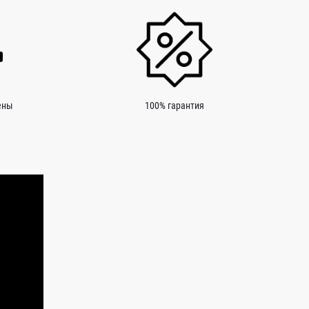
ены
100% гарантия