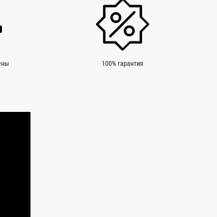
ены
100% гарантия