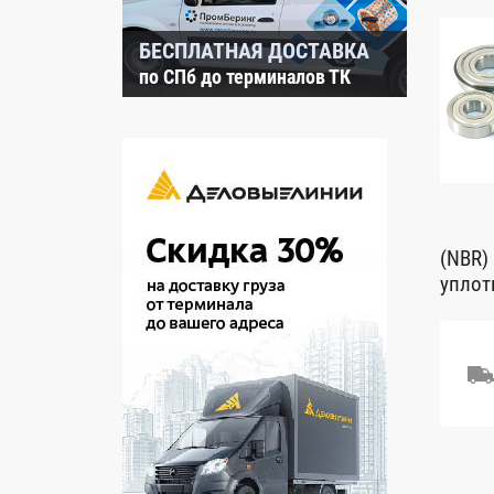
БЕСПЛАТНАЯ ДОСТАВКА
по СПб до терминалов ТК
(NBR)
уплот