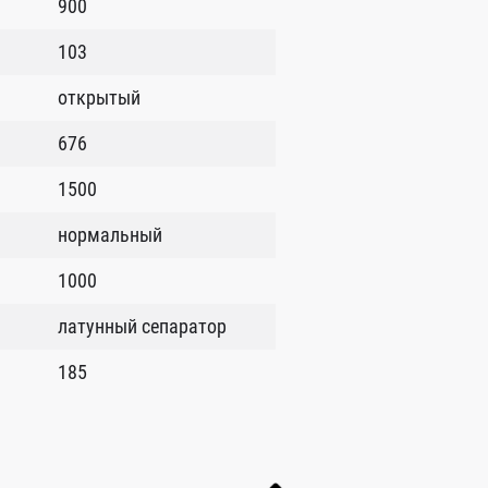
900
103
открытый
676
1500
нормальный
1000
латунный сепаратор
185