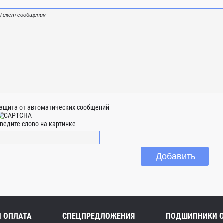
ащита от автоматических сообщений
ведите слово на картинке
И ОПЛАТА
СПЕЦПРЕДЛОЖЕНИЯ
ПОДШИПНИКИ 