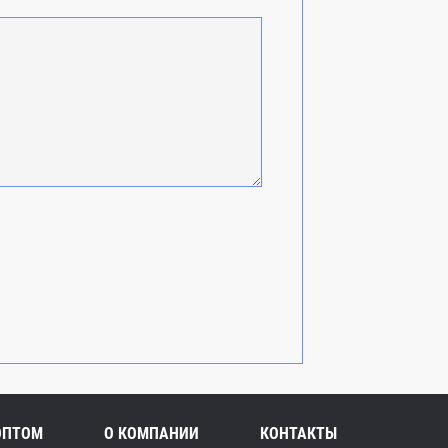
ОПТОМ
О КОМПАНИИ
КОНТАКТЫ