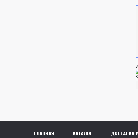
З
В
ГЛАВНАЯ
КАТАЛОГ
ДОСТАВКА 