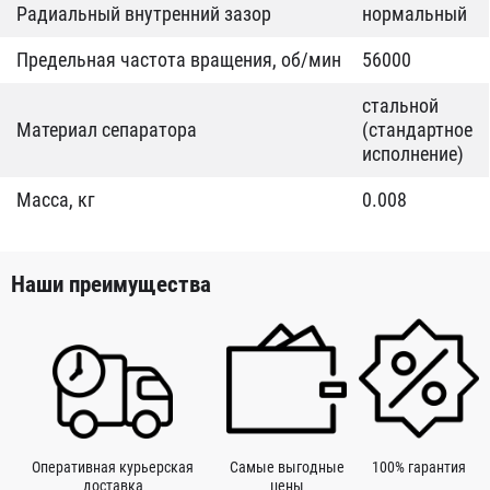
Радиальный внутренний зазор
нормальный
Предельная частота вращения, об/мин
56000
стальной
Материал сепаратора
(стандартное
исполнение)
Масса, кг
0.008
Наши преимущества
Оперативная курьерская
Самые выгодные
100% гарантия
доставка
цены