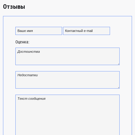
Отзывы
Оценка: