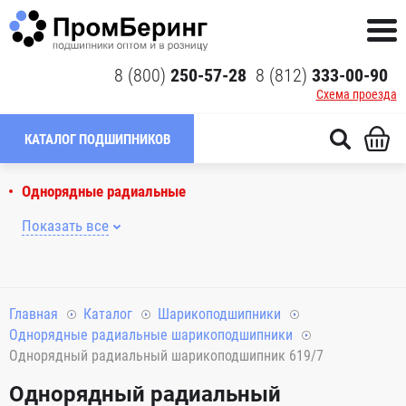
8 (800)
250-57-28
8 (812)
333-00-90
Схема проезда
КАТАЛОГ ПОДШИПНИКОВ
Однорядные радиальные
Показать все
Главная
Каталог
Шарикоподшипники
Однорядные радиальные шарикоподшипники
Однорядный радиальный шарикоподшипник 619/7
Однорядный радиальный