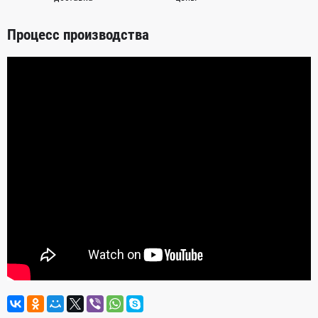
Процесс производства