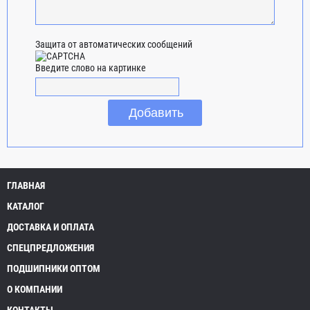
Защита от автоматических сообщений
Введите слово на картинке
ГЛАВНАЯ
КАТАЛОГ
ДОСТАВКА И ОПЛАТА
СПЕЦПРЕДЛОЖЕНИЯ
ПОДШИПНИКИ ОПТОМ
О КОМПАНИИ
КОНТАКТЫ