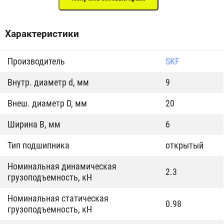
Характеристики
Производитель
SKF
Внутр. диаметр d, мм
9
Внеш. диаметр D, мм
20
Ширина B, мм
6
Тип подшипника
открытый
Номинальная динамическая
2.3
грузоподъемность, кН
Номинальная статическая
0.98
грузоподъемность, кН