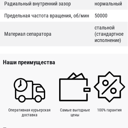
Радиальный внутренний зазор
нормальный
Предельная частота вращения, об/мин
50000
стальной
Материал сепаратора
(стандартное
исполнение)
Наши преимущества
Оперативная курьерская
Самые выгодные
100% гарантия
доставка
цены