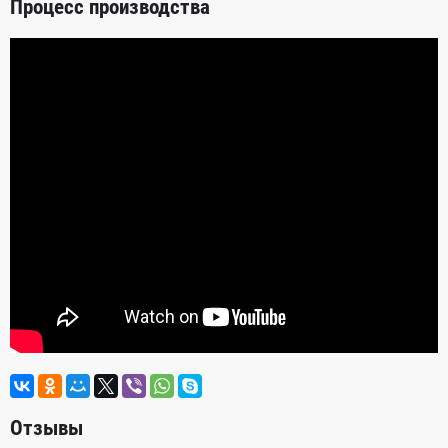
Процесс производства
Отзывы