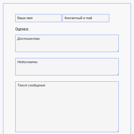
Оценка: