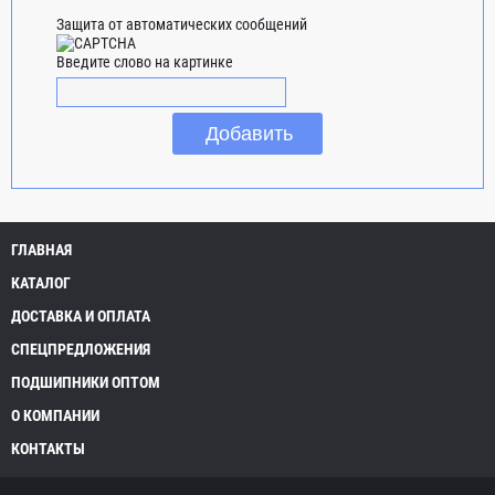
Защита от автоматических сообщений
Введите слово на картинке
ГЛАВНАЯ
КАТАЛОГ
ДОСТАВКА И ОПЛАТА
СПЕЦПРЕДЛОЖЕНИЯ
ПОДШИПНИКИ ОПТОМ
О КОМПАНИИ
КОНТАКТЫ