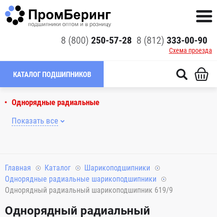
8 (800)
250-57-28
8 (812)
333-00-90
Схема проезда
КАТАЛОГ ПОДШИПНИКОВ
Однорядные радиальные
Показать все
Главная
Каталог
Шарикоподшипники
Однорядные радиальные шарикоподшипники
Однорядный радиальный шарикоподшипник 619/9
Однорядный радиальный