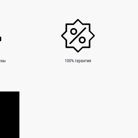
ены
100% гарантия