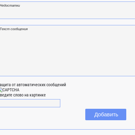
ащита от автоматических сообщений
ведите слово на картинке