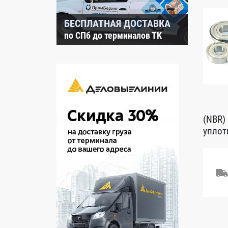
БЕСПЛАТНАЯ ДОСТАВКА
по СПб до терминалов ТК
(NBR)
уплот