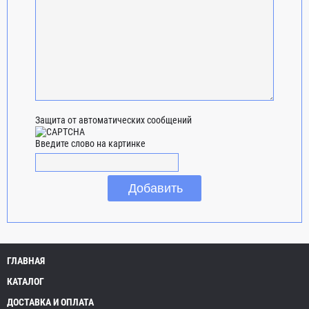
Защита от автоматических сообщений
Введите слово на картинке
ГЛАВНАЯ
КАТАЛОГ
ДОСТАВКА И ОПЛАТА