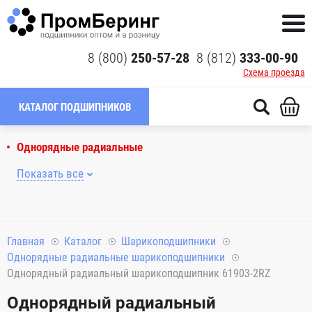
8 (800)
250-57-28
8 (812)
333-00-90
Схема проезда
КАТАЛОГ ПОДШИПНИКОВ
Однорядные радиальные
Показать все
Главная
Каталог
Шарикоподшипники
Однорядные радиальные шарикоподшипники
Однорядный радиальный шарикоподшипник 61903-2RZ
Однорядный радиальный