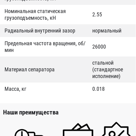
Номинальная статическая
2.55
грузоподъемность, кН
Радиальный внутренний зазор
нормальный
Предельная частота вращения, об/
26000
мин
стальной
Материал сепаратора
(стандартное
исполнение)
Масса, кг
0.018
Наши преимущества