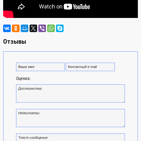
Отзывы
Оценка: