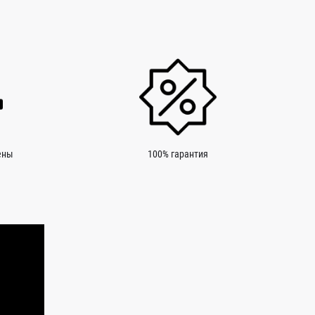
ены
100% гарантия