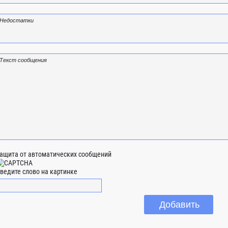
ащита от автоматических сообщений
ведите слово на картинке