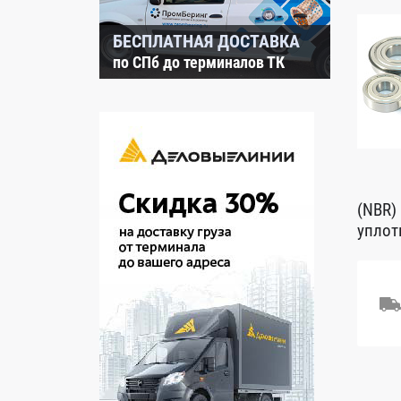
БЕСПЛАТНАЯ ДОСТАВКА
по СПб до терминалов ТК
(NBR)
уплот