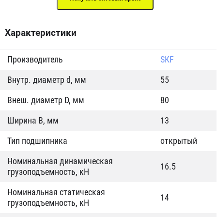
Характеристики
Производитель
SKF
Внутр. диаметр d, мм
55
Внеш. диаметр D, мм
80
Ширина B, мм
13
Тип подшипника
открытый
Номинальная динамическая
16.5
грузоподъемность, кН
Номинальная статическая
14
грузоподъемность, кН