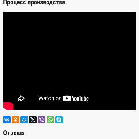
Процесс производства
Отзывы