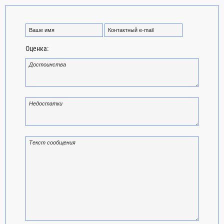
Оценка: