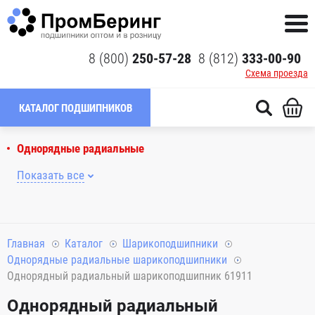
8 (800)
250-57-28
8 (812)
333-00-90
Схема проезда
КАТАЛОГ ПОДШИПНИКОВ
Однорядные радиальные
Показать все
Главная
Каталог
Шарикоподшипники
Однорядные радиальные шарикоподшипники
Однорядный радиальный шарикоподшипник 61911
Однорядный радиальный