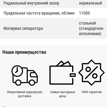
Радиальный внутренний зазор
нормальный
Предельная частота вращения, об/мин
11000
стальной
Материал сепаратора
(стандартное
исполнение)
Наши преимущества
Оперативная курьерская
Самые выгодные
100% гарантия
доставка
цены