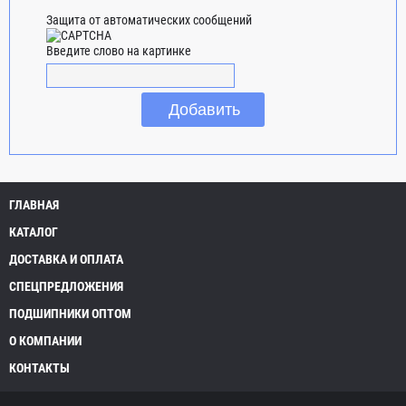
Защита от автоматических сообщений
Введите слово на картинке
ГЛАВНАЯ
КАТАЛОГ
ДОСТАВКА И ОПЛАТА
СПЕЦПРЕДЛОЖЕНИЯ
ПОДШИПНИКИ ОПТОМ
О КОМПАНИИ
КОНТАКТЫ