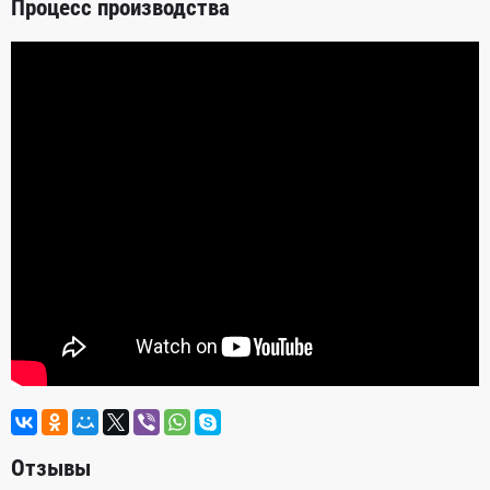
Процесс производства
Отзывы