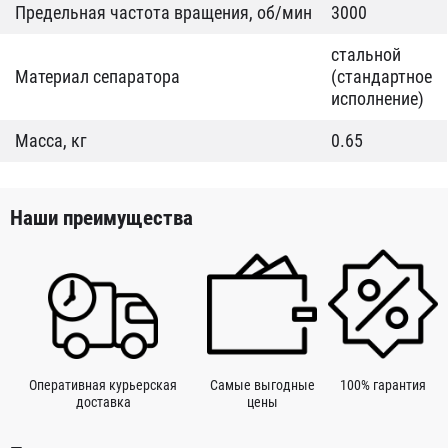
Предельная частота вращения, об/мин
3000
стальной
Материал сепаратора
(стандартное
исполнение)
Масса, кг
0.65
Наши преимущества
Оперативная курьерская
Самые выгодные
100% гарантия
доставка
цены