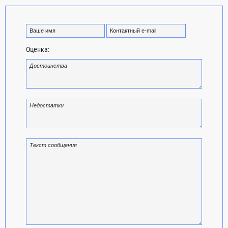
Оценка: