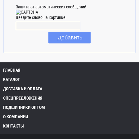
Защита от автоматических сообщений
Введите слово на картинке
ГЛАВНАЯ
КАТАЛОГ
ДОСТАВКА И ОПЛАТА
СПЕЦПРЕДЛОЖЕНИЯ
ПОДШИПНИКИ ОПТОМ
О КОМПАНИИ
КОНТАКТЫ