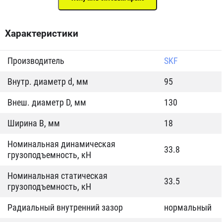
Характеристики
Производитель
SKF
Внутр. диаметр d, мм
95
Внеш. диаметр D, мм
130
Ширина B, мм
18
Номинальная динамическая
33.8
грузоподъемность, кН
Номинальная статическая
33.5
грузоподъемность, кН
Радиальный внутренний зазор
нормальный