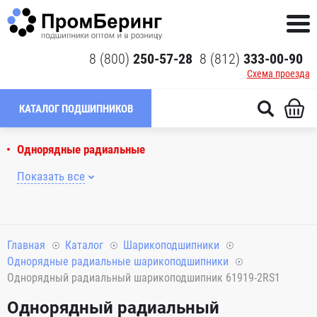
8 (800)
250-57-28
8 (812)
333-00-90
Схема проезда
КАТАЛОГ ПОДШИПНИКОВ
Однорядные радиальные
Показать все
Главная
Каталог
Шарикоподшипники
Однорядные радиальные шарикоподшипники
Однорядный радиальный шарикоподшипник 61919-2RS1
Однорядный радиальный