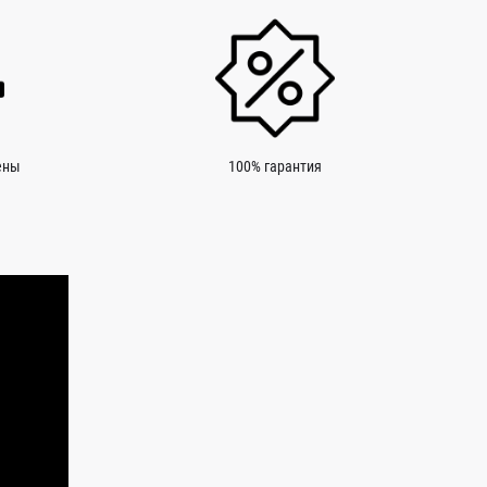
ены
100% гарантия