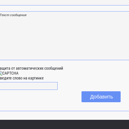
ащита от автоматических сообщений
ведите слово на картинке