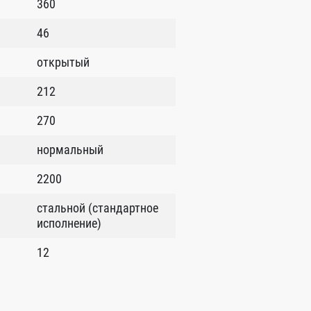
360
46
открытый
212
270
нормальный
2200
стальной (стандартное
исполнение)
12