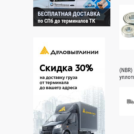
БЕСПЛАТНАЯ ДОСТАВКА
по СПб до терминалов ТК
(NBR)
уплот