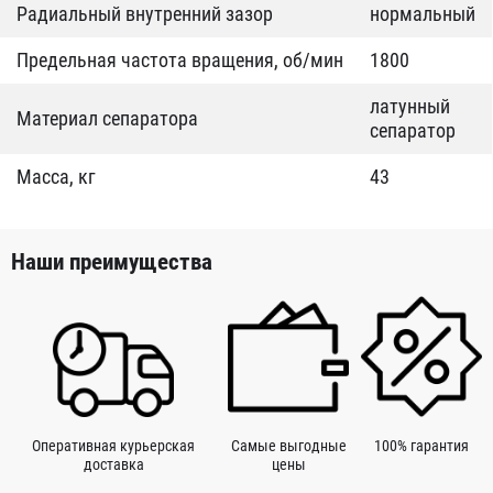
Радиальный внутренний зазор
нормальный
Предельная частота вращения, об/мин
1800
латунный
Материал сепаратора
сепаратор
Масса, кг
43
Наши преимущества
Оперативная курьерская
Самые выгодные
100% гарантия
доставка
цены