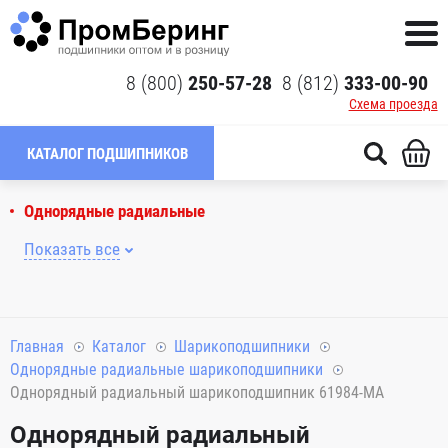
8 (800)
250-57-28
8 (812)
333-00-90
Схема проезда
КАТАЛОГ ПОДШИПНИКОВ
Однорядные радиальные
Показать все
Главная
Каталог
Шарикоподшипники
Однорядные радиальные шарикоподшипники
Однорядный радиальный шарикоподшипник 61984-MA
Однорядный радиальный