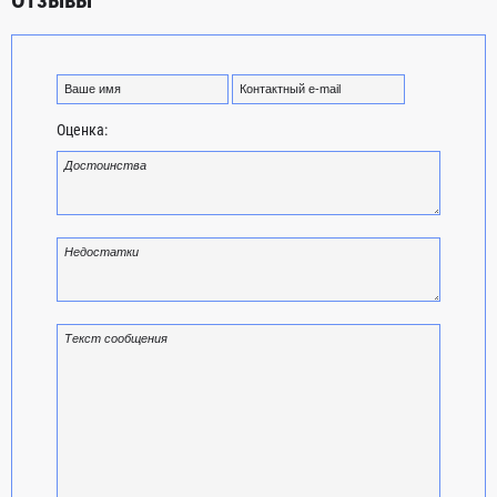
Отзывы
Оценка: