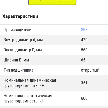
Характеристики
Производитель
SKF
Внутр. диаметр d, мм
420
Внеш. диаметр D, мм
560
Ширина B, мм
65
Тип подшипника
открытый
Номинальная динамическая
351
грузоподъемность, кН
Номинальная статическая
600
грузоподъемность, кН