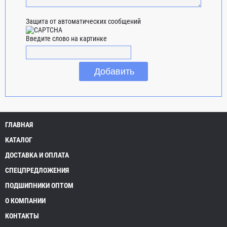
Защита от автоматических сообщений
Введите слово на картинке
ГЛАВНАЯ
КАТАЛОГ
ДОСТАВКА И ОПЛАТА
СПЕЦПРЕДЛОЖЕНИЯ
ПОДШИПНИКИ ОПТОМ
О КОМПАНИИ
КОНТАКТЫ