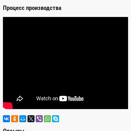
Процесс производства