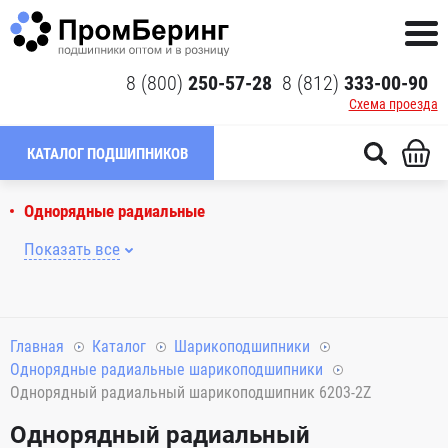
8 (800)
250-57-28
8 (812)
333-00-90
Схема проезда
КАТАЛОГ ПОДШИПНИКОВ
Однорядные радиальные
Показать все
Главная
Каталог
Шарикоподшипники
Однорядные радиальные шарикоподшипники
Однорядный радиальный шарикоподшипник 6203-2Z
Однорядный радиальный