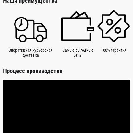
Наши преимущества
Оперативная курьерская
Самые выгодные
100% гарантия
доставка
цены
Процесс производства