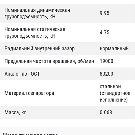
Номинальная динамическая
9.95
грузоподъемность, кН
Номинальная статическая
4.75
грузоподъемность, кН
Радиальный внутренний зазор
нормальный
Предельная частота вращения, об/мин
19000
Аналог по ГОСТ
80203
стальной
Материал сепаратора
(стандартное
исполнение)
Масса, кг
0.068