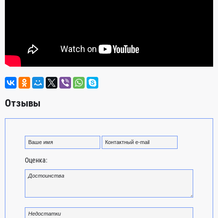
Отзывы
Оценка: