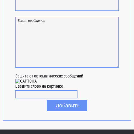
Защита от автоматических сообщений
Введите слово на картинке