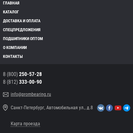
ГЛАВНАЯ
КАТАЛОГ
ДОСТАВКА И ОПЛАТА
СПЕЦПРЕДЛОЖЕНИЯ
ПОДШИПНИКИ ОПТОМ
О КОМПАНИИ
КОНТАКТЫ
8 (800)
250-57-28
8 (812)
333-00-90
info@prombearing.ru
Санкт-Петербург, Автомобильная ул., д.8
Карта проезда