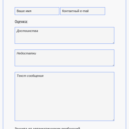
Оценка:
Защита от автоматических сообщений