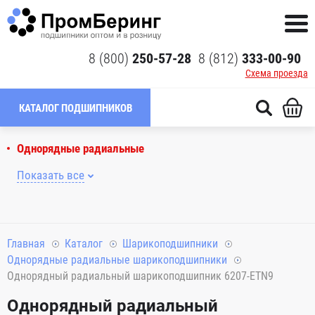
8 (800)
250-57-28
8 (812)
333-00-90
Схема проезда
КАТАЛОГ ПОДШИПНИКОВ
Однорядные радиальные
Показать все
Главная
Каталог
Шарикоподшипники
Однорядные радиальные шарикоподшипники
Однорядный радиальный шарикоподшипник 6207-ETN9
Однорядный радиальный