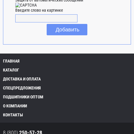
Введите слово на картинке
ГЛАВНАЯ
КАТАЛОГ
ДОСТАВКА И ОПЛАТА
СПЕЦПРЕДЛОЖЕНИЯ
ПОДШИПНИКИ ОПТОМ
О КОМПАНИИ
КОНТАКТЫ
8 (800)
250-57-28