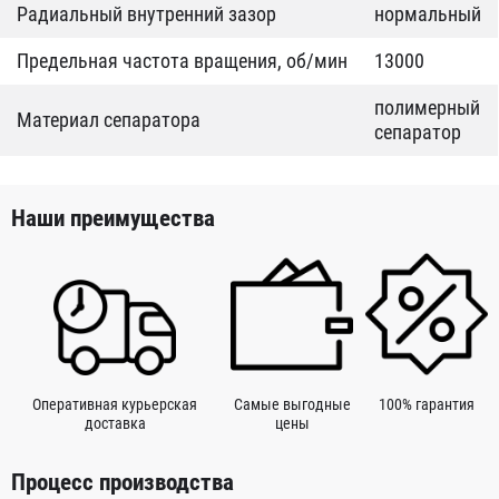
Радиальный внутренний зазор
нормальный
Предельная частота вращения, об/мин
13000
полимерный
Материал сепаратора
сепаратор
Наши преимущества
Оперативная курьерская
Самые выгодные
100% гарантия
доставка
цены
Процесс производства