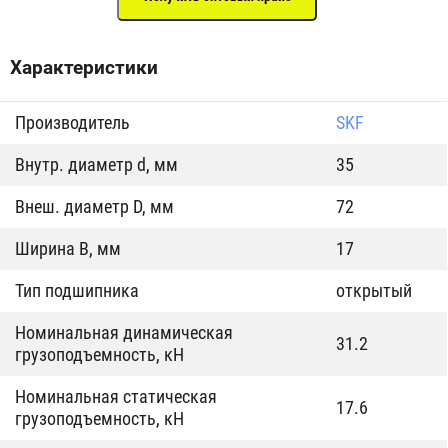
Характеристики
Производитель
SKF
Внутр. диаметр d, мм
35
Внеш. диаметр D, мм
72
Ширина B, мм
17
Тип подшипника
открытый
Номинальная динамическая
31.2
грузоподъемность, кН
Номинальная статическая
17.6
грузоподъемность, кН