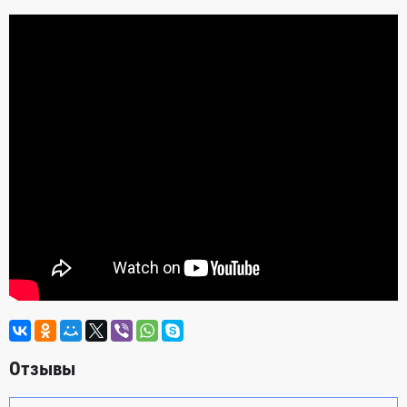
Отзывы