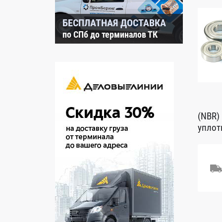
БЕСПЛАТНАЯ ДОСТАВКА
по СПб до терминалов ТК
(NBR)
уплот