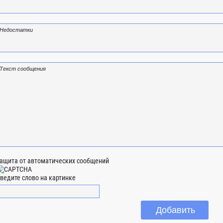
ащита от автоматических сообщений
ведите слово на картинке