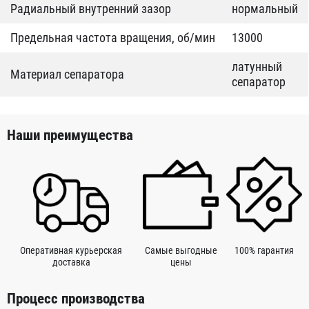
Радиальный внутренний зазор
нормальный
Предельная частота вращения, об/мин
13000
латунный
Материал сепаратора
сепаратор
Наши преимущества
Оперативная курьерская
Самые выгодные
100% гарантия
доставка
цены
Процесс производства