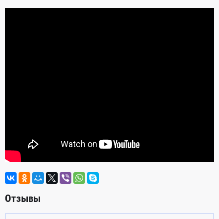
Отзывы