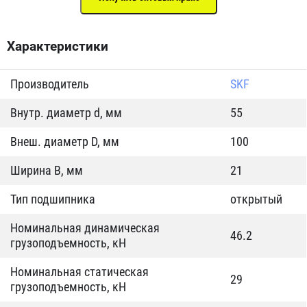
Характеристики
Производитель
SKF
Внутр. диаметр d, мм
55
Внеш. диаметр D, мм
100
Ширина B, мм
21
Тип подшипника
открытый
Номинальная динамическая
46.2
грузоподъемность, кН
Номинальная статическая
29
грузоподъемность, кН