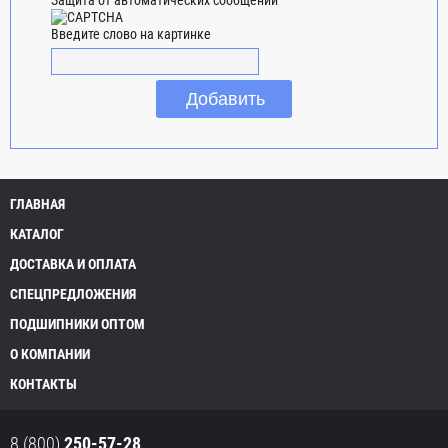
Введите слово на картинке
ГЛАВНАЯ
КАТАЛОГ
ДОСТАВКА И ОПЛАТА
СПЕЦПРЕДЛОЖЕНИЯ
ПОДШИПНИКИ ОПТОМ
О КОМПАНИИ
КОНТАКТЫ
8 (800)
250-57-28