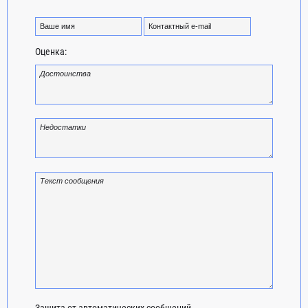
Оценка:
Защита от автоматических сообщений