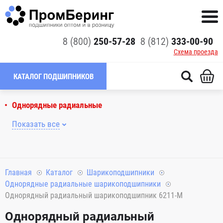
8 (800)
250-57-28
8 (812)
333-00-90
Схема проезда
КАТАЛОГ ПОДШИПНИКОВ
Однорядные радиальные
Показать все
Главная
Каталог
Шарикоподшипники
Однорядные радиальные шарикоподшипники
Однорядный радиальный шарикоподшипник 6211-M
Однорядный радиальный