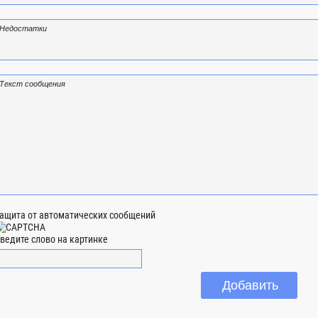
ащита от автоматических сообщений
ведите слово на картинке