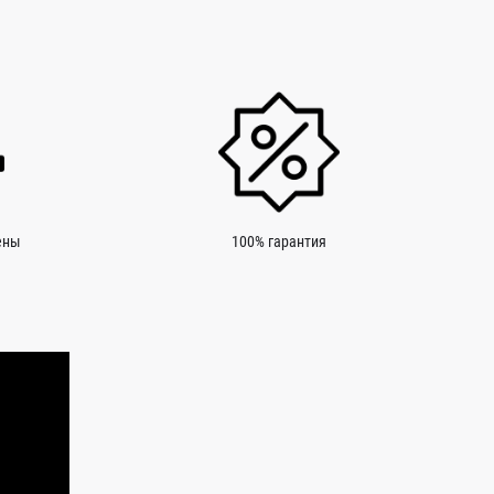
ены
100% гарантия