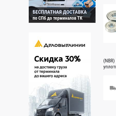
БЕСПЛАТНАЯ ДОСТАВКА
по СПб до терминалов ТК
(NBR)
уплот