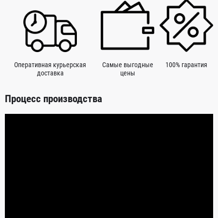
Оперативная курьерская
Самые выгодные
100% гарантия
доставка
цены
Процесс производства