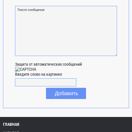
Защита от автоматических сообщений
Введите слово на картинке
ГЛАВНАЯ