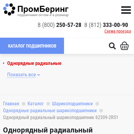
8 (800)
250-57-28
8 (812)
333-00-90
Схема проезда
КАТАЛОГ ПОДШИПНИКОВ
Однорядные радиальные
Показать все
Главная
Каталог
Шарикоподшипники
Однорядные радиальные шарикоподшипники
Однорядный радиальный шарикоподшипник 62309-2RS1
Однорядный радиальный