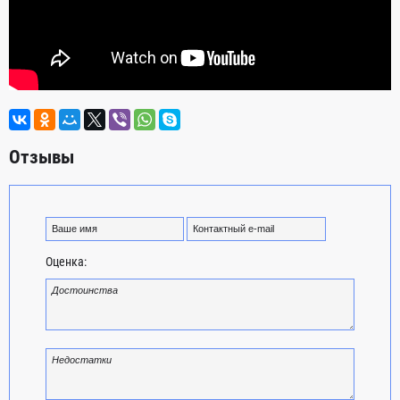
Отзывы
Оценка: