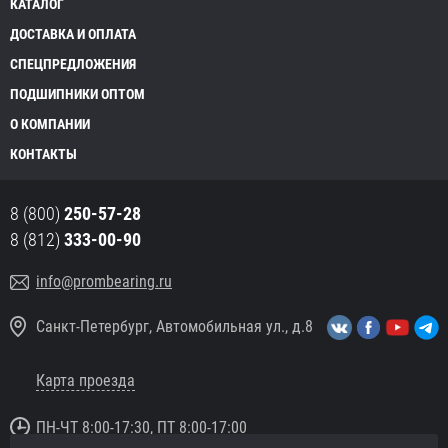
КАТАЛОГ
ДОСТАВКА И ОПЛАТА
СПЕЦПРЕДЛОЖЕНИЯ
ПОДШИПНИКИ ОПТОМ
О КОМПАНИИ
КОНТАКТЫ
8 (800)
250-57-28
8 (812)
333-00-90
info@prombearing.ru
Санкт-Петербург, Автомобильная ул., д.8
Карта проезда
ПН-ЧТ 8:00-17:30, ПТ 8:00-17:00