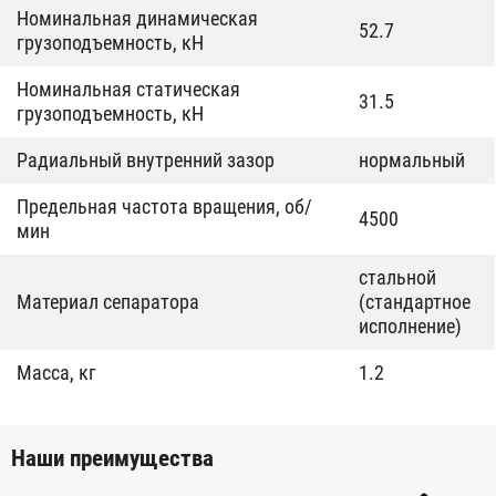
Номинальная динамическая
52.7
грузоподъемность, кН
Номинальная статическая
31.5
грузоподъемность, кН
Радиальный внутренний зазор
нормальный
Предельная частота вращения, об/
4500
мин
стальной
Материал сепаратора
(стандартное
исполнение)
Масса, кг
1.2
Наши преимущества