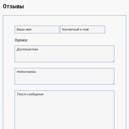
Отзывы
Оценка: