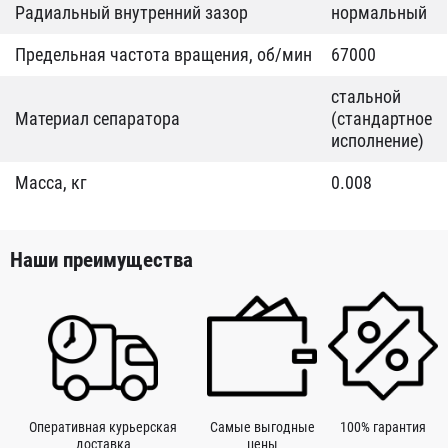
Радиальный внутренний зазор
нормальный
Предельная частота вращения, об/мин
67000
стальной
Материал сепаратора
(стандартное
исполнение)
Масса, кг
0.008
Наши преимущества
Оперативная курьерская
Самые выгодные
100% гарантия
доставка
цены