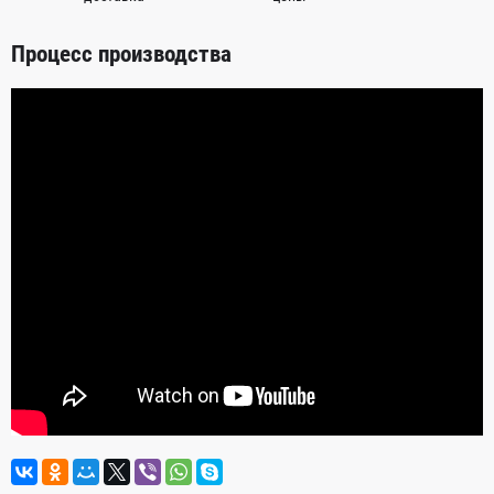
Процесс производства