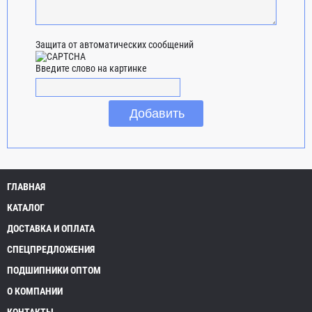
Защита от автоматических сообщений
Введите слово на картинке
ГЛАВНАЯ
КАТАЛОГ
ДОСТАВКА И ОПЛАТА
СПЕЦПРЕДЛОЖЕНИЯ
ПОДШИПНИКИ ОПТОМ
О КОМПАНИИ
КОНТАКТЫ