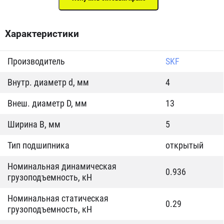
Характеристики
Производитель
SKF
Внутр. диаметр d, мм
4
Внеш. диаметр D, мм
13
Ширина B, мм
5
Тип подшипника
открытый
Номинальная динамическая
0.936
грузоподъемность, кН
Номинальная статическая
0.29
грузоподъемность, кН