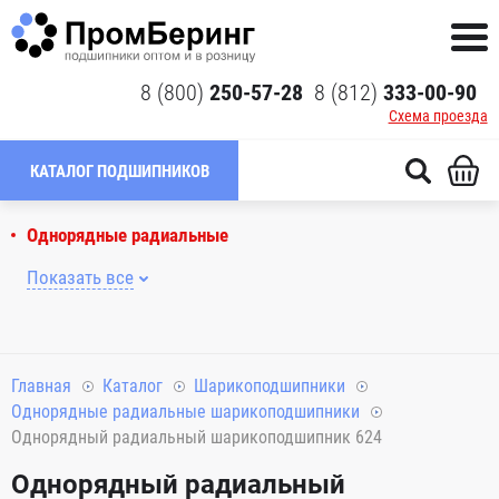
8 (800)
250-57-28
8 (812)
333-00-90
Схема проезда
КАТАЛОГ ПОДШИПНИКОВ
Однорядные радиальные
Показать все
Главная
Каталог
Шарикоподшипники
Однорядные радиальные шарикоподшипники
Однорядный радиальный шарикоподшипник 624
Однорядный радиальный