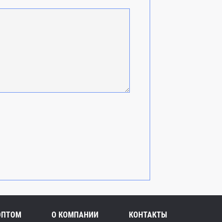
ОПТОМ
О КОМПАНИИ
КОНТАКТЫ