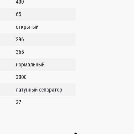
400
65
открытый
296
365
нормальный
3000
латунный сепаратор
37