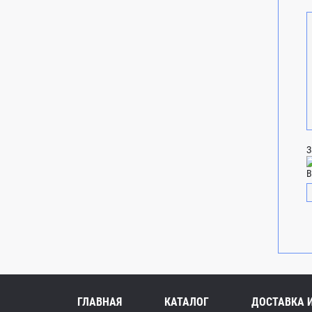
З
В
ГЛАВНАЯ
КАТАЛОГ
ДОСТАВКА 