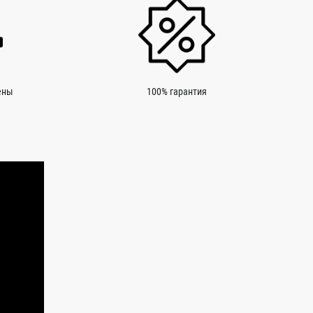
ены
100% гарантия