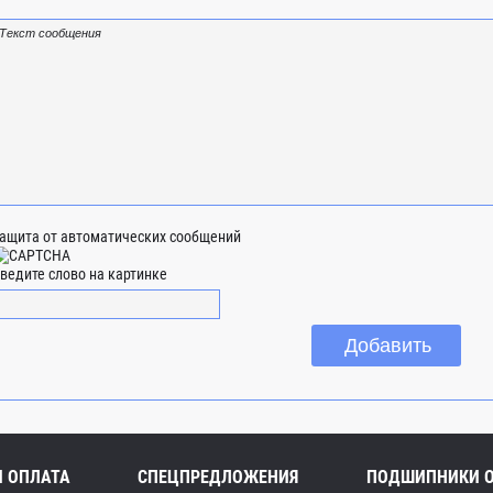
ащита от автоматических сообщений
ведите слово на картинке
И ОПЛАТА
СПЕЦПРЕДЛОЖЕНИЯ
ПОДШИПНИКИ 