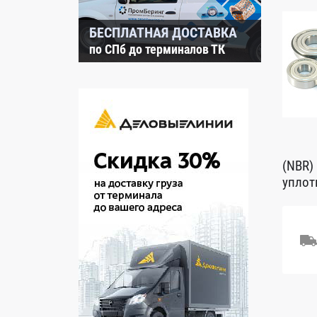
БЕСПЛАТНАЯ ДОСТАВКА
по СПб до терминалов ТК
(NBR)
уплот