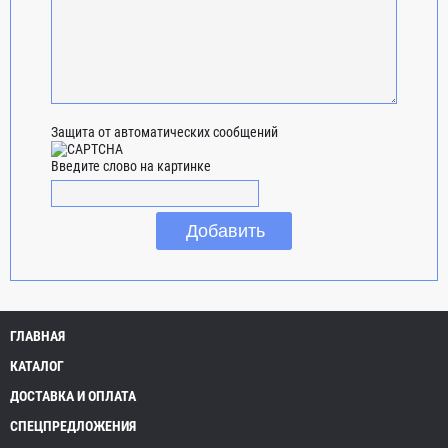
Защита от автоматических сообщений
Введите слово на картинке
ГЛАВНАЯ
КАТАЛОГ
ДОСТАВКА И ОПЛАТА
СПЕЦПРЕДЛОЖЕНИЯ