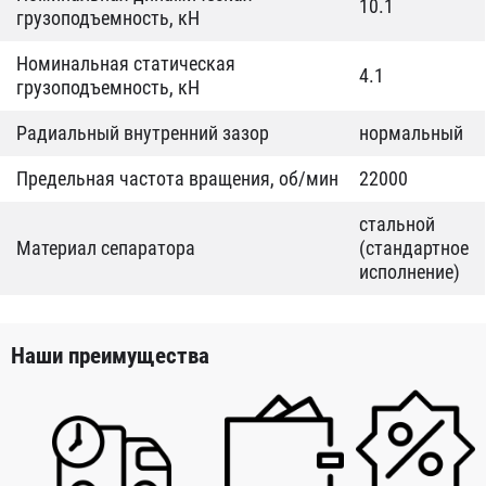
10.1
грузоподъемность, кН
Номинальная статическая
4.1
грузоподъемность, кН
Радиальный внутренний зазор
нормальный
Предельная частота вращения, об/мин
22000
стальной
Материал сепаратора
(стандартное
исполнение)
Наши преимущества