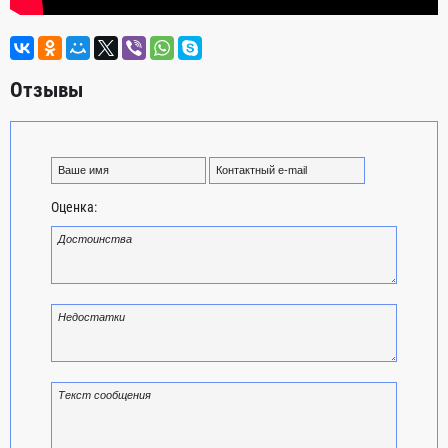
Отзывы
Оценка: