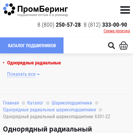
8 (800)
250-57-28
8 (812)
333-00-90
Схема проезда
КАТАЛОГ ПОДШИПНИКОВ
Однорядные радиальные
Показать все
Главная
Каталог
Шарикоподшипники
Однорядные радиальные шарикоподшипники
Однорядный радиальный шарикоподшипник 6301-2Z
Однорядный радиальный