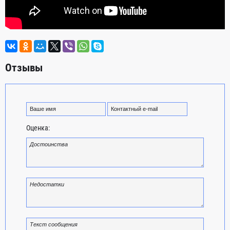
Отзывы
Оценка: