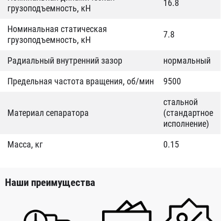
16.8
грузоподъемность, кН
Номинальная статическая
7.8
грузоподъемность, кН
Радиальный внутренний зазор
нормальный
Предельная частота вращения, об/мин
9500
стальной
Материал сепаратора
(стандартное
исполнение)
Масса, кг
0.15
Наши преимущества