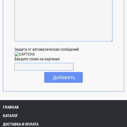
Защита от автоматических сообщений
Введите слово на картинке
ГЛАВНАЯ
КАТАЛОГ
ДОСТАВКА И ОПЛАТА