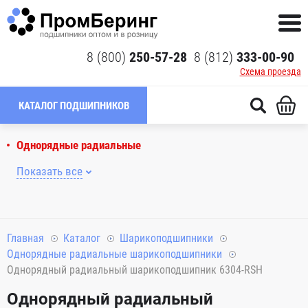
8 (800)
250-57-28
8 (812)
333-00-90
Схема проезда
КАТАЛОГ ПОДШИПНИКОВ
Однорядные радиальные
Показать все
Главная
Каталог
Шарикоподшипники
Однорядные радиальные шарикоподшипники
Однорядный радиальный шарикоподшипник 6304-RSH
Однорядный радиальный