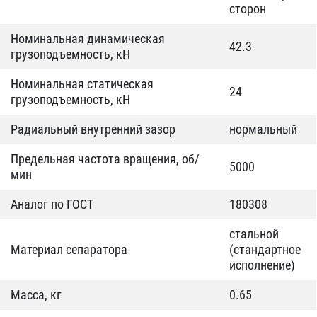
сторон
Номинальная динамическая
42.3
грузоподъемность, кН
Номинальная статическая
24
грузоподъемность, кН
Радиальный внутренний зазор
нормальный
Предельная частота вращения, об/
5000
мин
Аналог по ГОСТ
180308
стальной
Материал сепаратора
(стандартное
исполнение)
Масса, кг
0.65