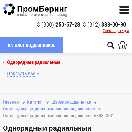
8 (800)
250-57-28
8 (812)
333-00-90
Схема проезда
КАТАЛОГ ПОДШИПНИКОВ
Однорядные радиальные
Показать все
Главная
Каталог
Шарикоподшипники
Однорядные радиальные шарикоподшипники
Однорядный радиальный шарикоподшипник 6308-2RS1
Однорядный радиальный