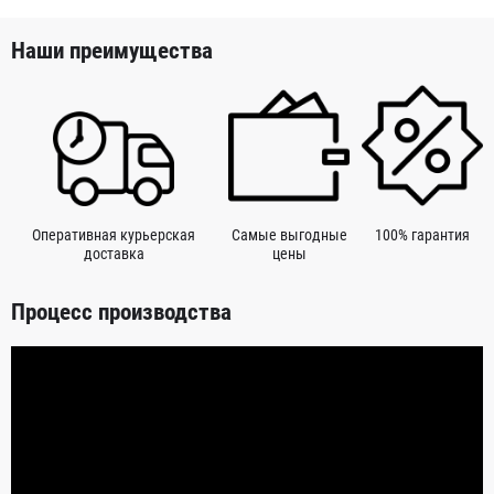
Наши преимущества
Оперативная курьерская
Самые выгодные
100% гарантия
доставка
цены
Процесс производства