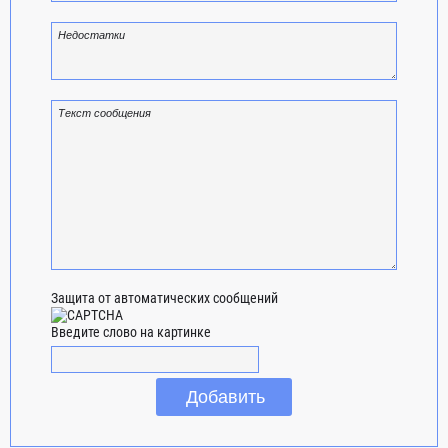
Защита от автоматических сообщений
Введите слово на картинке