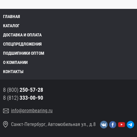
ГЛАВНАЯ
КАТАЛОГ
ДОСТАВКА И ОПЛАТА
СПЕЦПРЕДЛОЖЕНИЯ
ПОДШИПНИКИ ОПТОМ
О КОМПАНИИ
КОНТАКТЫ
8 (800)
250-57-28
8 (812)
333-00-90
info@prombearing.ru
Санкт-Петербург, Автомобильная ул., д.8