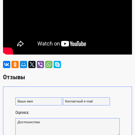
Отзывы
Оценка: