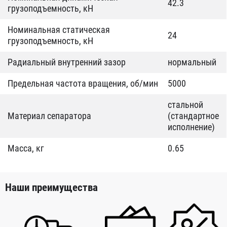
42.3
грузоподъемность, кН
Номинальная статическая
24
грузоподъемность, кН
Радиальный внутренний зазор
нормальный
Предельная частота вращения, об/мин
5000
стальной
Материал сепаратора
(стандартное
исполнение)
Масса, кг
0.65
Наши преимущества