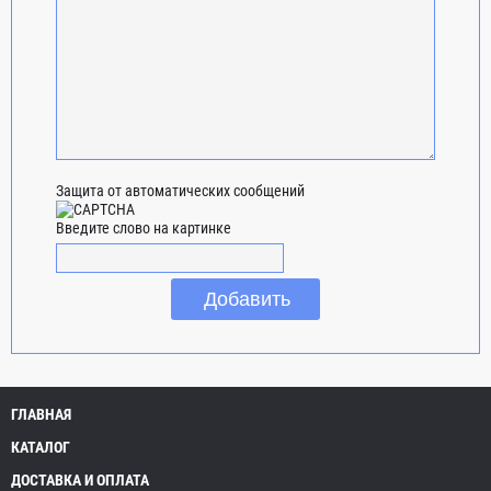
Защита от автоматических сообщений
Введите слово на картинке
ГЛАВНАЯ
КАТАЛОГ
ДОСТАВКА И ОПЛАТА