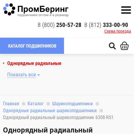
8 (800)
250-57-28
8 (812)
333-00-90
Схема проезда
КАТАЛОГ ПОДШИПНИКОВ
Однорядные радиальные
Показать все
Главная
Каталог
Шарикоподшипники
Однорядные радиальные шарикоподшипники
Однорядный радиальный шарикоподшипник 6308-RS1
Однорядный радиальный