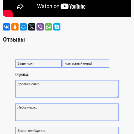
Отзывы
Оценка: