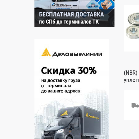
БЕСПЛАТНАЯ ДОСТАВКА
по СПб до терминалов ТК
(NBR)
уплот