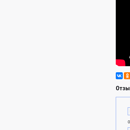
Отзы
О