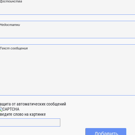
ащита от автоматических сообщений
ведите слово на картинке