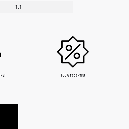
1.1
ены
100% гарантия