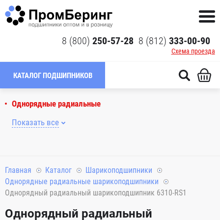
8 (800)
250-57-28
8 (812)
333-00-90
Схема проезда
КАТАЛОГ ПОДШИПНИКОВ
Однорядные радиальные
Показать все
Главная
Каталог
Шарикоподшипники
Однорядные радиальные шарикоподшипники
Однорядный радиальный шарикоподшипник 6310-RS1
Однорядный радиальный