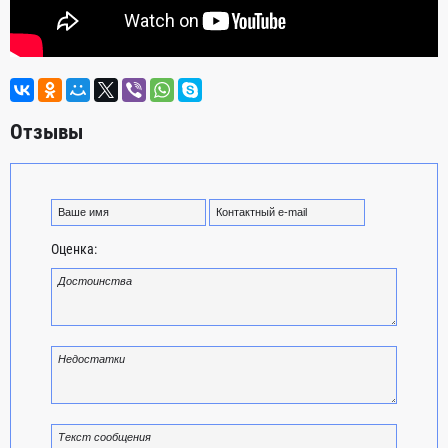
Отзывы
Оценка: