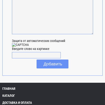
Защита от автоматических сообщений
Введите слово на картинке
ГЛАВНАЯ
КАТАЛОГ
ДОСТАВКА И ОПЛАТА