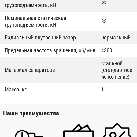
65
грузоподъемность, кН
Номинальная статическая
38
грузоподъемность, кН
Радиальный внутренний зазор
нормальный
Предельная частота вращения, об/мин
4300
стальной
Материал сепаратора
(стандартное
исполнение)
Масса, кг
1.1
Наши преимущества