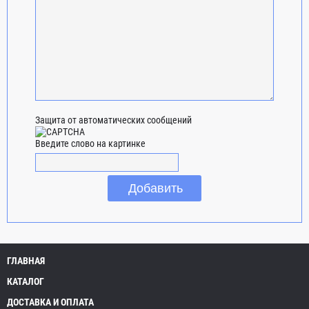
Защита от автоматических сообщений
Введите слово на картинке
ГЛАВНАЯ
КАТАЛОГ
ДОСТАВКА И ОПЛАТА