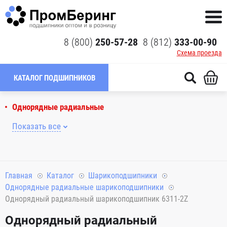
8 (800)
250-57-28
8 (812)
333-00-90
Схема проезда
КАТАЛОГ ПОДШИПНИКОВ
Однорядные радиальные
Показать все
Главная
Каталог
Шарикоподшипники
Однорядные радиальные шарикоподшипники
Однорядный радиальный шарикоподшипник 6311-2Z
Однорядный радиальный