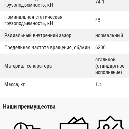
74.1
грузоподъемность, кН
Номинальная статическая
45
грузоподъемность, кН
Радиальный внутренний зазор
нормальный
Предельная частота вращения, об/мин
6300
стальной
Материал сепаратора
(стандартное
исполнение)
Масса, кг
1.4
Наши преимущества