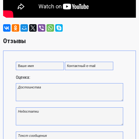
Отзывы
Оценка: