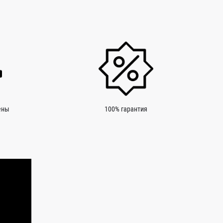
ены
100% гарантия