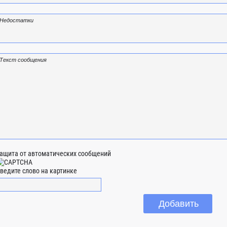
ащита от автоматических сообщений
ведите слово на картинке