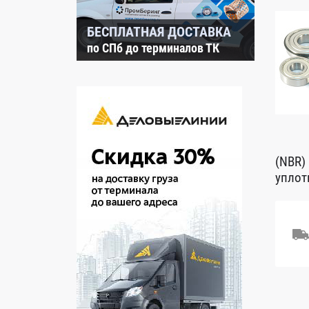
БЕСПЛАТНАЯ ДОСТАВКА
по СПб до терминалов ТК
(NBR)
уплот