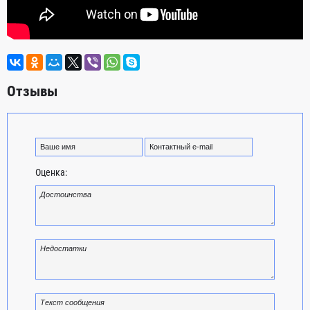
Отзывы
Оценка: