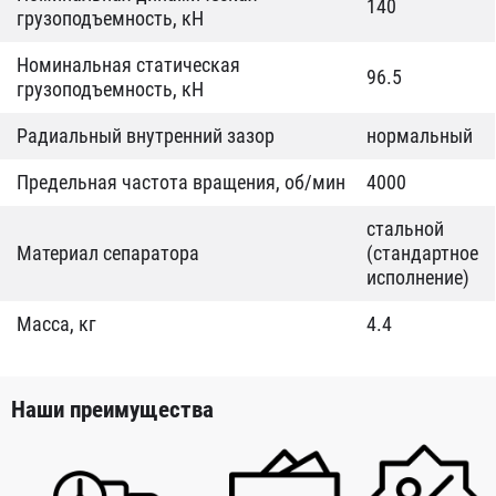
140
грузоподъемность, кН
Номинальная статическая
96.5
грузоподъемность, кН
Радиальный внутренний зазор
нормальный
Предельная частота вращения, об/мин
4000
стальной
Материал сепаратора
(стандартное
исполнение)
Масса, кг
4.4
Наши преимущества