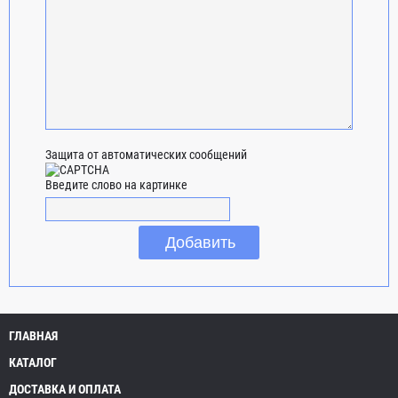
Защита от автоматических сообщений
Введите слово на картинке
ГЛАВНАЯ
КАТАЛОГ
ДОСТАВКА И ОПЛАТА