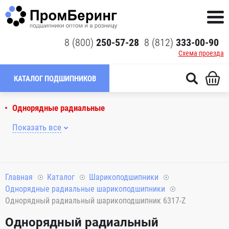
8 (800)
250-57-28
8 (812)
333-00-90
Схема проезда
КАТАЛОГ ПОДШИПНИКОВ
Однорядные радиальные
Показать все
Главная
Каталог
Шарикоподшипники
Однорядные радиальные шарикоподшипники
Однорядный радиальный шарикоподшипник 6317-Z
Однорядный радиальный