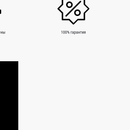
ены
100% гарантия