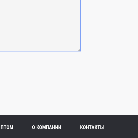
ОПТОМ
О КОМПАНИИ
КОНТАКТЫ