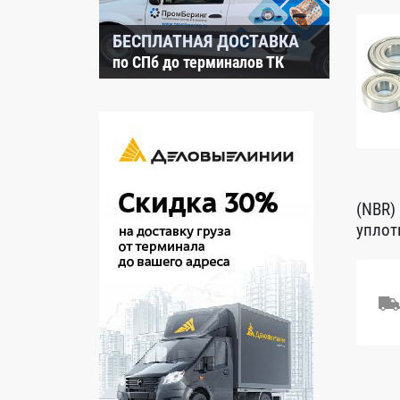
БЕСПЛАТНАЯ ДОСТАВКА
по СПб до терминалов ТК
(NBR)
уплот