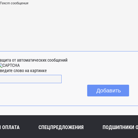
ащита от автоматических сообщений
ведите слово на картинке
И ОПЛАТА
СПЕЦПРЕДЛОЖЕНИЯ
ПОДШИПНИКИ 