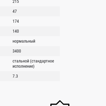
215
47
174
140
нормальный
3400
стальной (стандартное
исполнение)
7.3