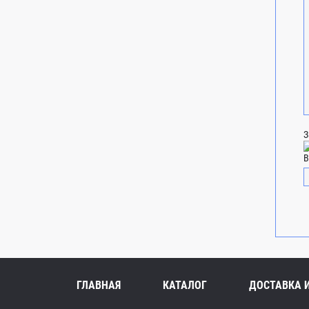
З
В
ГЛАВНАЯ
КАТАЛОГ
ДОСТАВКА 