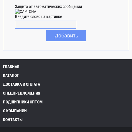
Защита от автоматических сообщений
Введите слово на картинке
ГЛАВНАЯ
КАТАЛОГ
ДОСТАВКА И ОПЛАТА
СПЕЦПРЕДЛОЖЕНИЯ
ПОДШИПНИКИ ОПТОМ
О КОМПАНИИ
КОНТАКТЫ