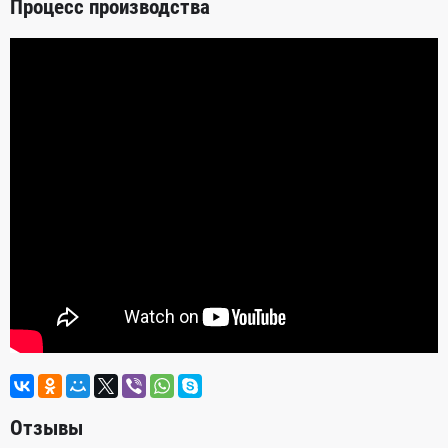
Процесс производства
Отзывы