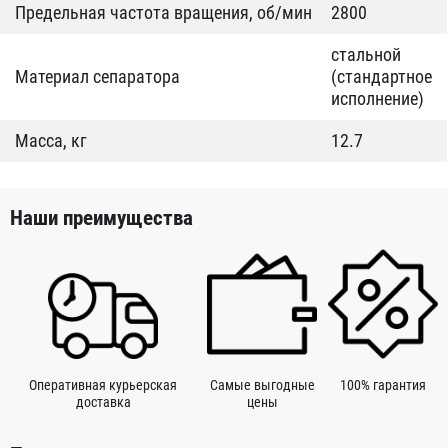
Предельная частота вращения, об/мин
2800
стальной
Материал сепаратора
(стандартное
исполнение)
Масса, кг
12.7
Наши преимущества
Оперативная курьерская
Самые выгодные
100% гарантия
доставка
цены