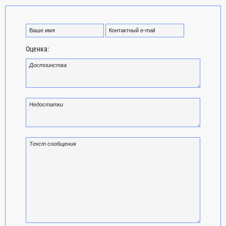
Оценка: