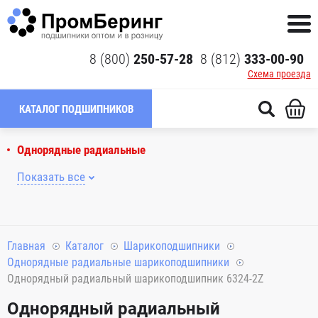
8 (800)
250-57-28
8 (812)
333-00-90
Схема проезда
КАТАЛОГ ПОДШИПНИКОВ
Однорядные радиальные
Показать все
Главная
Каталог
Шарикоподшипники
Однорядные радиальные шарикоподшипники
Однорядный радиальный шарикоподшипник 6324-2Z
Однорядный радиальный