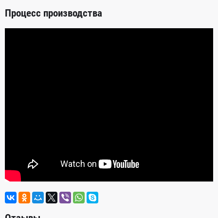
Процесс производства