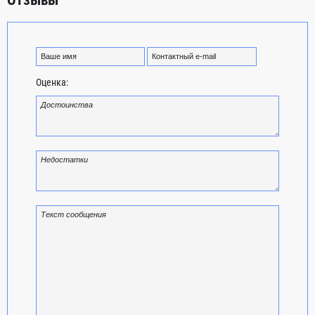
Отзывы
Оценка: