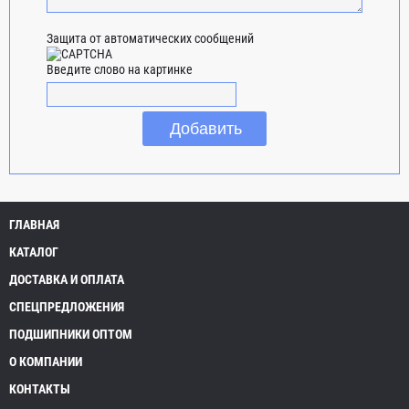
Защита от автоматических сообщений
Введите слово на картинке
ГЛАВНАЯ
КАТАЛОГ
ДОСТАВКА И ОПЛАТА
СПЕЦПРЕДЛОЖЕНИЯ
ПОДШИПНИКИ ОПТОМ
О КОМПАНИИ
КОНТАКТЫ