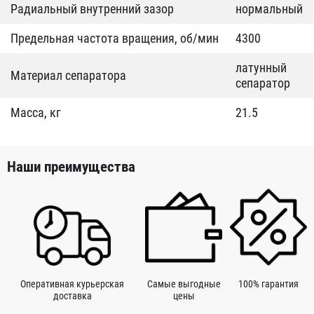
Радиальный внутренний зазор
нормальный
Предельная частота вращения, об/мин
4300
латунный
Материал сепаратора
сепаратор
Масса, кг
21.5
Наши преимущества
Оперативная курьерская
Самые выгодные
100% гарантия
доставка
цены