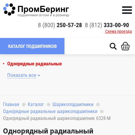
8 (800)
250-57-28
8 (812)
333-00-90
Схема проезда
КАТАЛОГ ПОДШИПНИКОВ
Однорядные радиальные
Показать все
Главная
Каталог
Шарикоподшипники
Однорядные радиальные шарикоподшипники
Однорядный радиальный шарикоподшипник 6328-M
Однорядный радиальный