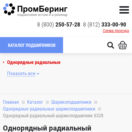
8 (800)
250-57-28
8 (812)
333-00-90
Схема проезда
КАТАЛОГ ПОДШИПНИКОВ
Однорядные радиальные
Показать все
Главная
Каталог
Шарикоподшипники
Однорядные радиальные шарикоподшипники
Однорядный радиальный шарикоподшипник 6328
Однорядный радиальный