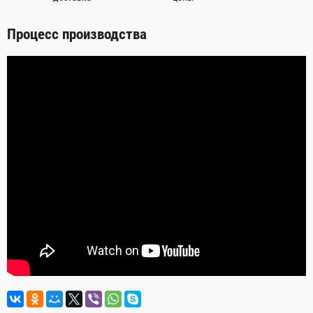
Процесс производства