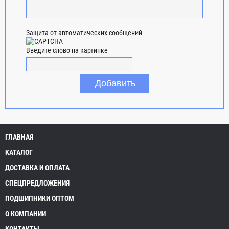
Защита от автоматических сообщений
Введите слово на картинке
ГЛАВНАЯ
КАТАЛОГ
ДОСТАВКА И ОПЛАТА
СПЕЦПРЕДЛОЖЕНИЯ
ПОДШИПНИКИ ОПТОМ
О КОМПАНИИ
КОНТАКТЫ