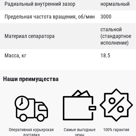
Радиальный внутренний зазор
нормальный
Предельная частота вращения, об/мин
3000
стальной
Материал сепаратора
(стандартное
исполнение)
Масса, кг
18.5
Наши преимущества
Оперативная курьерская
Самые выгодные
100% гарантия
доставка
цены