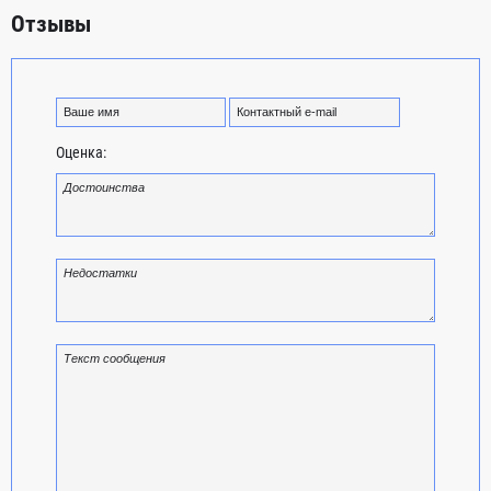
Отзывы
Оценка: