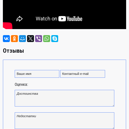
Отзывы
Оценка: