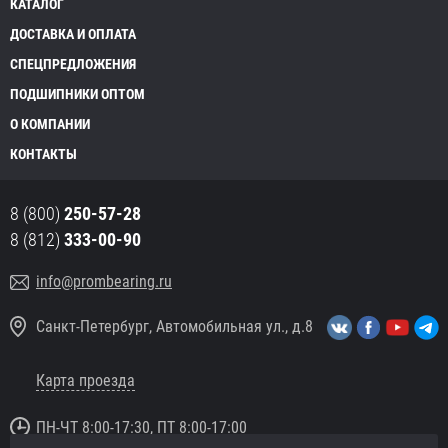
КАТАЛОГ
ДОСТАВКА И ОПЛАТА
СПЕЦПРЕДЛОЖЕНИЯ
ПОДШИПНИКИ ОПТОМ
О КОМПАНИИ
КОНТАКТЫ
8 (800)
250-57-28
8 (812)
333-00-90
info@prombearing.ru
Санкт-Петербург, Автомобильная ул., д.8
Карта проезда
ПН-ЧТ 8:00-17:30, ПТ 8:00-17:00