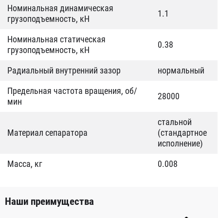
Номинальная динамическая
1.1
грузоподъемность, кН
Номинальная статическая
0.38
грузоподъемность, кН
Радиальный внутренний зазор
нормальный
Предельная частота вращения, об/
28000
мин
стальной
Материал сепаратора
(стандартное
исполнение)
Масса, кг
0.008
Наши преимущества