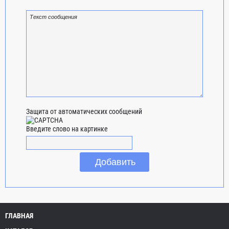
Защита от автоматических сообщений
Введите слово на картинке
ГЛАВНАЯ