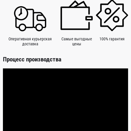
Оперативная курьерская
Самые выгодные
100% гарантия
доставка
цены
Процесс производства