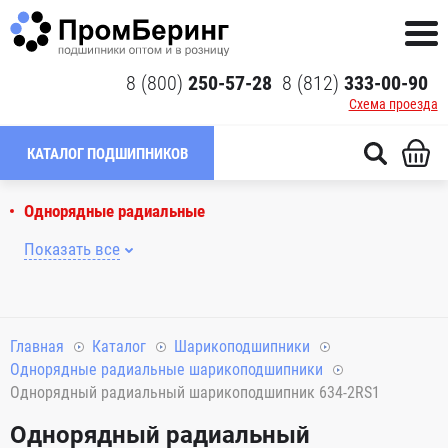
8 (800)
250-57-28
8 (812)
333-00-90
Схема проезда
КАТАЛОГ ПОДШИПНИКОВ
Однорядные радиальные
Показать все
Главная
Каталог
Шарикоподшипники
Однорядные радиальные шарикоподшипники
Однорядный радиальный шарикоподшипник 634-2RS1
Однорядный радиальный