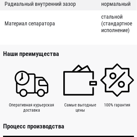
Радиальный внутренний зазор
нормальный
стальной
Материал сепаратора
(стандартное
исполнение)
Наши преимущества
Оперативная курьерская
Самые выгодные
100% гарантия
доставка
цены
Процесс производства