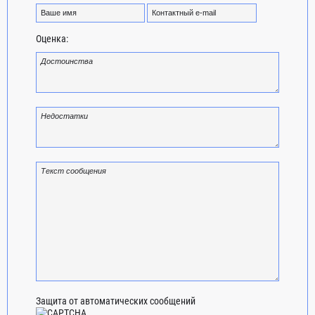
Оценка:
Защита от автоматических сообщений