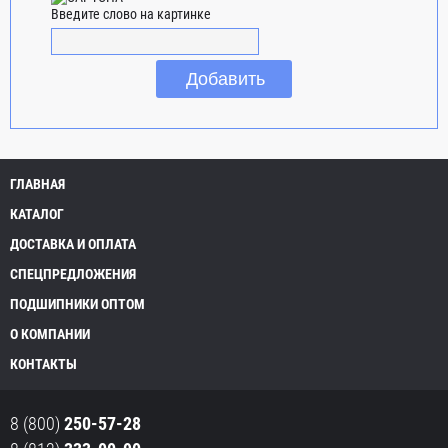
Введите слово на картинке
ГЛАВНАЯ
КАТАЛОГ
ДОСТАВКА И ОПЛАТА
СПЕЦПРЕДЛОЖЕНИЯ
ПОДШИПНИКИ ОПТОМ
О КОМПАНИИ
КОНТАКТЫ
8 (800)
250-57-28