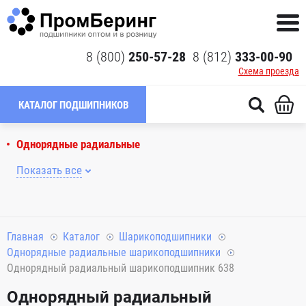
8 (800)
250-57-28
8 (812)
333-00-90
Схема проезда
КАТАЛОГ ПОДШИПНИКОВ
Однорядные радиальные
Показать все
Главная
Каталог
Шарикоподшипники
Однорядные радиальные шарикоподшипники
Однорядный радиальный шарикоподшипник 638
Однорядный радиальный