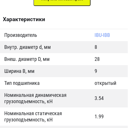
Характеристики
Производитель
IBU-IBB
Внутр. диаметр d, мм
8
Внеш. диаметр D, мм
28
Ширина B, мм
9
Тип подшипника
открытый
Номинальная динамическая
3.54
грузоподъемность, кН
Номинальная статическая
1.99
грузоподъемность, кН