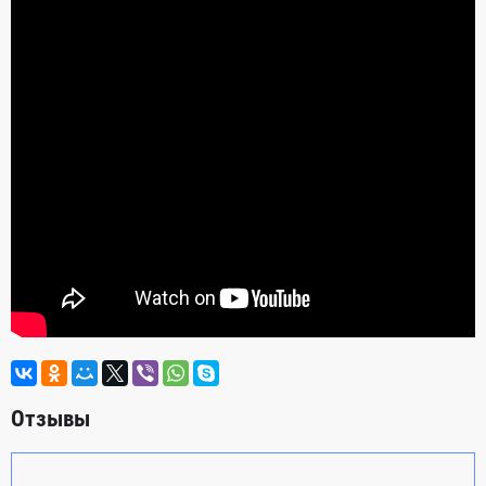
Отзывы