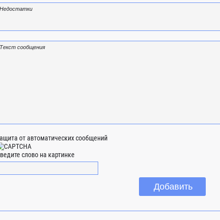
ащита от автоматических сообщений
ведите слово на картинке