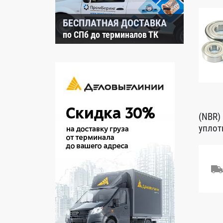
БЕСПЛАТНАЯ ДОСТАВКА
по СПб до терминалов ТК
(NBR)
уплот