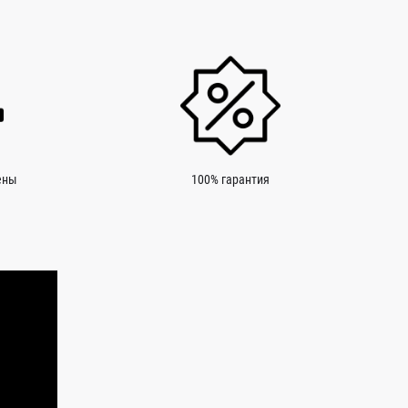
ены
100% гарантия