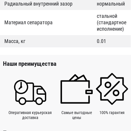
Радиальный внутренний зазор
нормальный
стальной
Материал сепаратора
(стандартное
исполнение)
Масса, кг
0.01
Наши преимущества
Оперативная курьерская
Самые выгодные
100% гарантия
доставка
цены