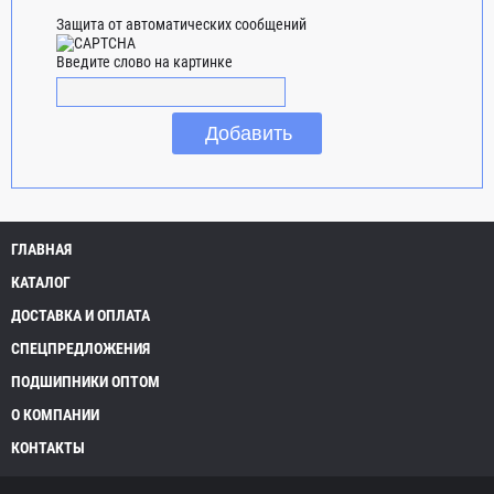
Защита от автоматических сообщений
Введите слово на картинке
ГЛАВНАЯ
КАТАЛОГ
ДОСТАВКА И ОПЛАТА
СПЕЦПРЕДЛОЖЕНИЯ
ПОДШИПНИКИ ОПТОМ
О КОМПАНИИ
КОНТАКТЫ