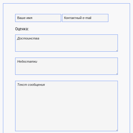
Оценка: