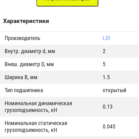
Характеристики
Производитель
LDI
Внутр. диаметр d, мм
2
Внеш. диаметр D, мм
5
Ширина B, мм
1.5
Тип подшипника
открытый
Номинальная динамическая
0.13
грузоподъемность, кН
Номинальная статическая
0.045
грузоподъемность, кН